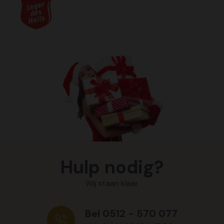
Hulp nodig?
Wij staan klaar
Bel 0512 - 570 077