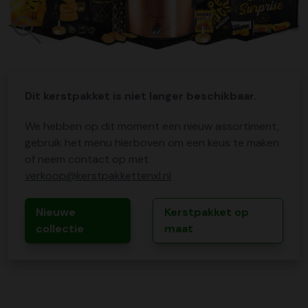
Dit kerstpakket is niet langer beschikbaar.
We hebben op dit moment een nieuw assortiment,
gebruik het menu hierboven om een keus te maken
of neem contact op met
verkoop@kerstpakkettenxl.nl
Nieuwe
Kerstpakket op
collectie
maat