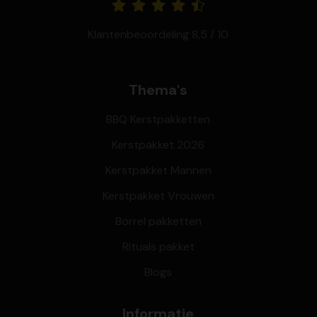
Klantenbeoordeling 8,5 / 10
Thema's
BBQ Kerstpakketten
Kerstpakket 2026
Kerstpakket Mannen
Kerstpakket Vrouwen
Borrel pakketten
Rituals pakket
Blogs
Informatie