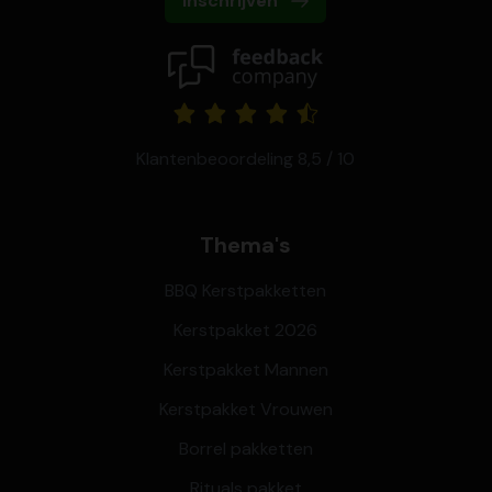
Inschrijven
Klantenbeoordeling 8,5 / 10
Thema's
BBQ Kerstpakketten
Kerstpakket 2026
Kerstpakket Mannen
Kerstpakket Vrouwen
Borrel pakketten
Rituals pakket