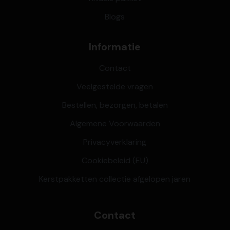
Blogs
Informatie
Contact
Veelgestelde vragen
Bestellen, bezorgen, betalen
Algemene Voorwaarden
Privacyverklaring
Cookiebeleid (EU)
Kerstpakketten collectie afgelopen jaren
Contact