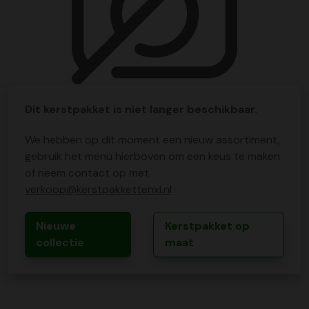
Dit kerstpakket is niet langer beschikbaar.
We hebben op dit moment een nieuw assortiment,
gebruik het menu hierboven om een keus te maken
of neem contact op met
verkoop@kerstpakkettenxl.nl
Nieuwe
Kerstpakket op
collectie
maat