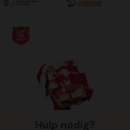
Hulp nodig?