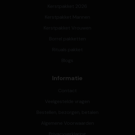
Kerstpakket 2026
Kerstpakket Mannen
Kerstpakket Vrouwen
Borrel pakketten
Rituals pakket
Blogs
Informatie
Contact
Veelgestelde vragen
Bestellen, bezorgen, betalen
Algemene Voorwaarden
Privacyverklaring