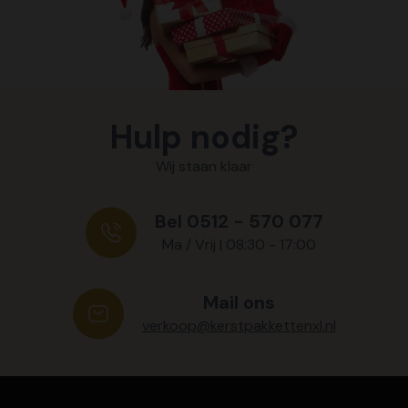
Hulp nodig?
Wij staan klaar
Bel 0512 - 570 077
Ma / Vrij | 08:30 - 17:00
Mail ons
verkoop@kerstpakkettenxl.nl