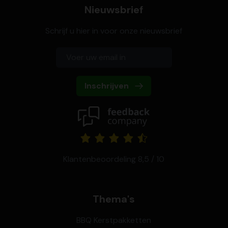
Nieuwsbrief
Schrijf u hier in voor onze nieuwsbrief
Inschrijven
Klantenbeoordeling 8,5 / 10
Thema's
BBQ Kerstpakketten