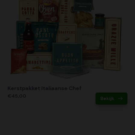
Kerstpakket Italiaanse Chef
€45,00
Bekijk