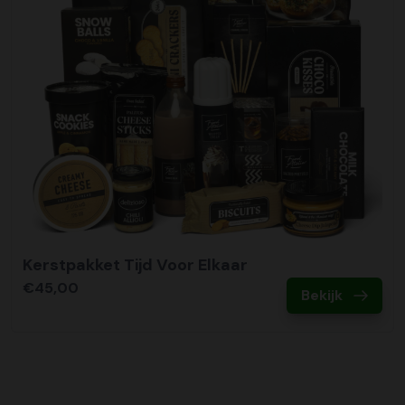
Kerstpakket Tijd Voor Elkaar
€45,00
Bekijk