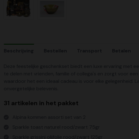
Beschrijving
Bestellen
Transport
Betalen
Deze feestelijke geschenkset biedt een luxe ervaring met een
te delen met vrienden, familie of collega's en zorgt voor een
waardoor het een ideaal cadeau is voor elke gelegenheid. L
onvergetelijke belevenis.
31 artikelen in het pakket
Alpina kommen assorti set van 2
Sparkle toast naturel rood/zwart 75gr
Sparkle grissini olijfolie rood/zwart 125gr