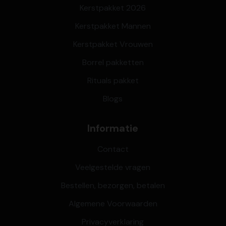
Kerstpakket 2026
Kerstpakket Mannen
Kerstpakket Vrouwen
Borrel pakketten
Rituals pakket
Blogs
Informatie
Contact
Veelgestelde vragen
Bestellen, bezorgen, betalen
Algemene Voorwaarden
Privacyverklaring