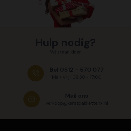
Hulp nodig?
Wij staan klaar
Bel 0512 - 570 077
Ma / Vrij | 08:30 - 17:00
Mail ons
verkoop@kerstpakkettenxl.nl