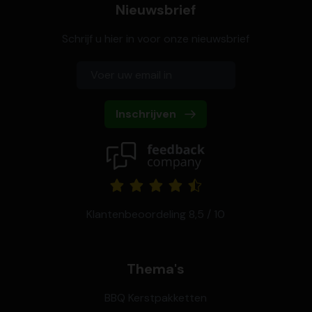
Nieuwsbrief
Schrijf u hier in voor onze nieuwsbrief
Inschrijven
Klantenbeoordeling 8,5 / 10
Thema's
BBQ Kerstpakketten