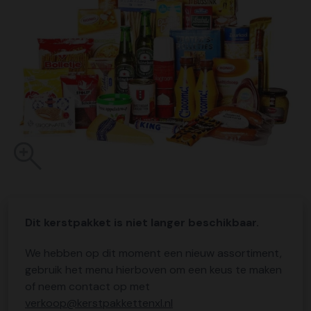
Dit kerstpakket is niet langer beschikbaar.
We hebben op dit moment een nieuw assortiment,
gebruik het menu hierboven om een keus te maken
of neem contact op met
verkoop@kerstpakkettenxl.nl