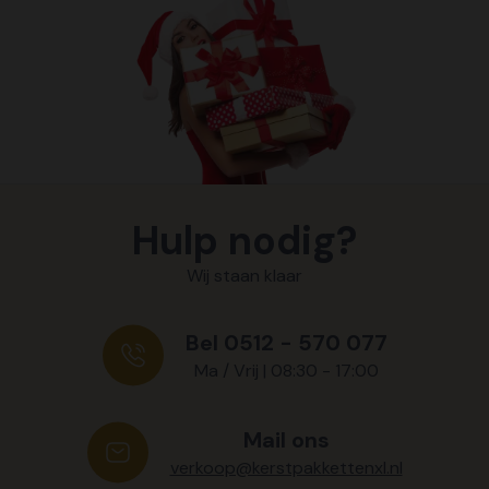
Hulp nodig?
Wij staan klaar
Bel 0512 - 570 077
Ma / Vrij | 08:30 - 17:00
Mail ons
verkoop@kerstpakkettenxl.nl