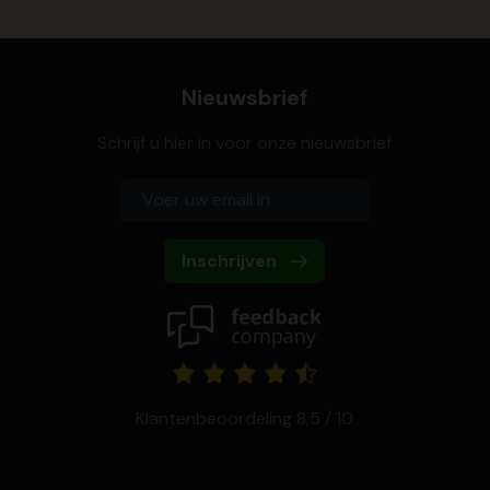
Nieuwsbrief
Schrijf u hier in voor onze nieuwsbrief
Inschrijven
Klantenbeoordeling 8,5 / 10