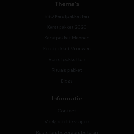
Thema's
BBQ Kerstpakketten
Kerstpakket 2026
Kerstpakket Mannen
Kerstpakket Vrouwen
Borrel pakketten
Rituals pakket
Blogs
Informatie
Contact
Veelgestelde vragen
Bestellen, bezorgen, betalen