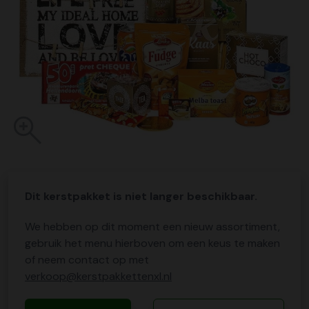
Dit kerstpakket is niet langer beschikbaar.
We hebben op dit moment een nieuw assortiment,
gebruik het menu hierboven om een keus te maken
of neem contact op met
verkoop@kerstpakkettenxl.nl