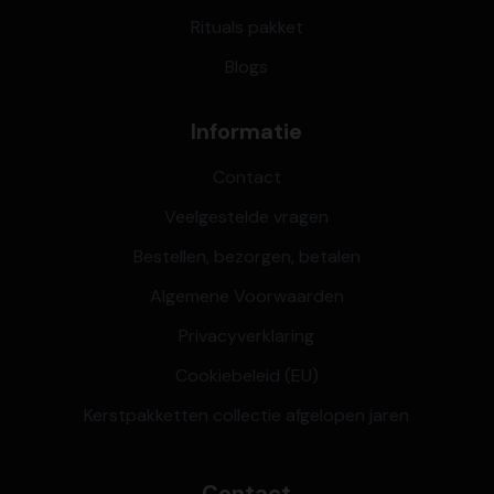
Rituals pakket
Blogs
Informatie
Contact
Veelgestelde vragen
Bestellen, bezorgen, betalen
Algemene Voorwaarden
Privacyverklaring
Cookiebeleid (EU)
Kerstpakketten collectie afgelopen jaren
Contact