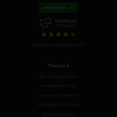
Inschrijven
Klantenbeoordeling 8,5 / 10
Thema's
BBQ Kerstpakketten
Kerstpakket 2026
Kerstpakket Mannen
Kerstpakket Vrouwen
Borrel pakketten