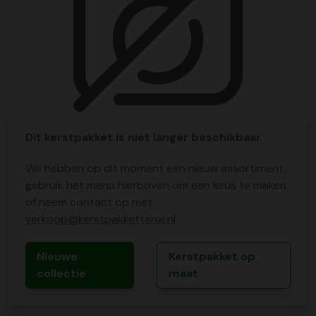
Dit kerstpakket is niet langer beschikbaar.
We hebben op dit moment een nieuw assortiment,
gebruik het menu hierboven om een keus te maken
of neem contact op met
verkoop@kerstpakkettenxl.nl
Nieuwe
Kerstpakket op
collectie
maat