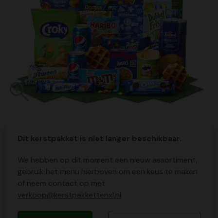
Dit kerstpakket is niet langer beschikbaar.
We hebben op dit moment een nieuw assortiment,
gebruik het menu hierboven om een keus te maken
of neem contact op met
verkoop@kerstpakkettenxl.nl