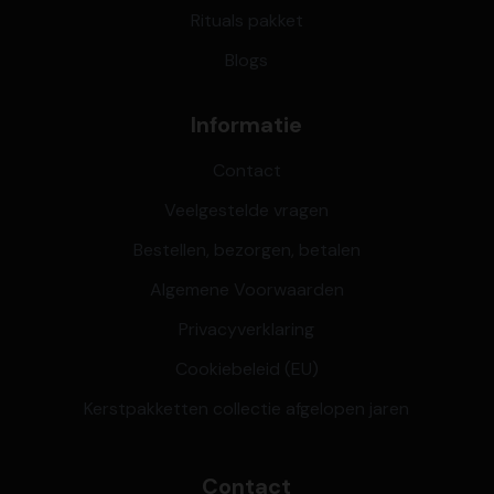
Rituals pakket
Blogs
Informatie
Contact
Veelgestelde vragen
Bestellen, bezorgen, betalen
Algemene Voorwaarden
Privacyverklaring
Cookiebeleid (EU)
Kerstpakketten collectie afgelopen jaren
Contact