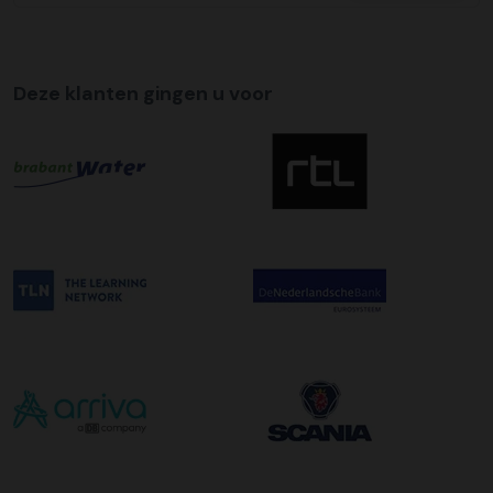
Deze klanten gingen u voor