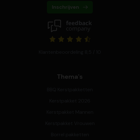
Inschrijven
Klantenbeoordeling 8,5 / 10
Thema's
BBQ Kerstpakketten
Kerstpakket 2026
Kerstpakket Mannen
Kerstpakket Vrouwen
Borrel pakketten