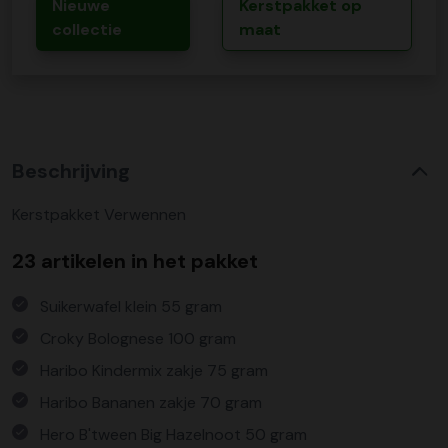
Nieuwe
Kerstpakket op
collectie
maat
Beschrijving
Kerstpakket Verwennen
23 artikelen in het pakket
Suikerwafel klein 55 gram
Croky Bolognese 100 gram
Haribo Kindermix zakje 75 gram
Haribo Bananen zakje 70 gram
Hero B'tween Big Hazelnoot 50 gram