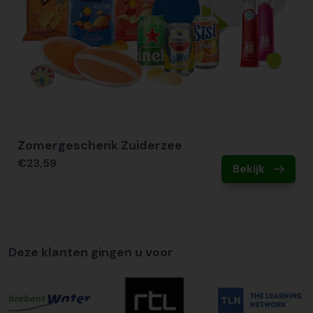
Zomergeschenk Zuiderzee
€23,59
Bekijk
Deze klanten gingen u voor