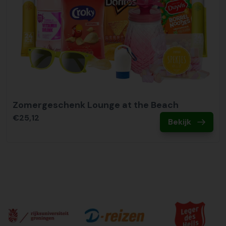
Zomergeschenk Lounge at the Beach
€25,12
Bekijk