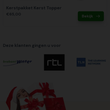
Kerstpakket Kerst Topper
€65,00
Bekijk
Deze klanten gingen u voor