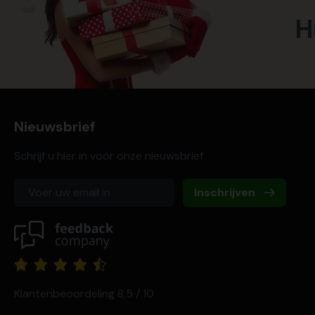
H
Nieuwsbrief
Schrijf u hier in voor onze nieuwsbrief
Inschrijven
Klantenbeoordeling 8,5 / 10