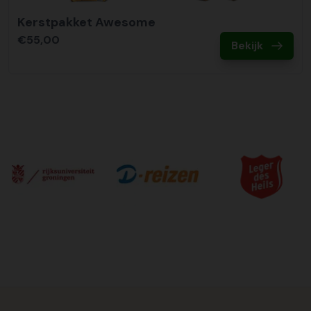
Kerstpakket Awesome
€55,00
Bekijk