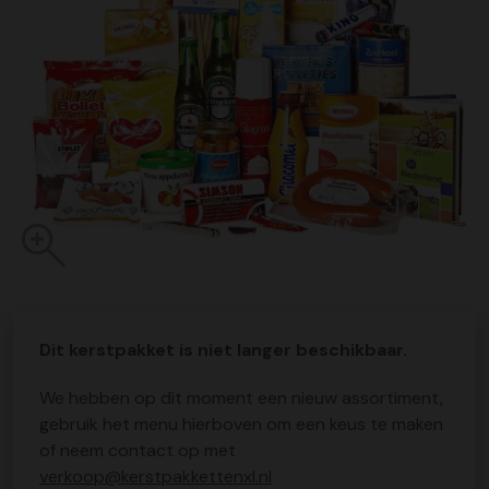
Dit kerstpakket is niet langer beschikbaar.
We hebben op dit moment een nieuw assortiment,
gebruik het menu hierboven om een keus te maken
of neem contact op met
verkoop@kerstpakkettenxl.nl