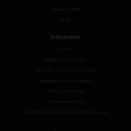
Rituals pakket
Blogs
Informatie
Contact
Veelgestelde vragen
Bestellen, bezorgen, betalen
Algemene Voorwaarden
Privacyverklaring
Cookiebeleid (EU)
Kerstpakketten collectie afgelopen jaren