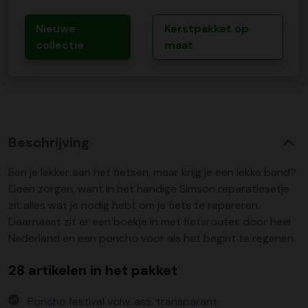
Nieuwe
Kerstpakket op
collectie
maat
Beschrijving
Ben je lekker aan het fietsen, maar krijg je een lekke band?
Geen zorgen, want in het handige Simson reparatiesetje
zit alles wat je nodig hebt om je fiets te repareren.
Daarnaast zit er een boekje in met fietsroutes door heel
Nederland en een poncho voor als het begint te regenen.
28 artikelen in het pakket
Poncho festival volw. ass. transparant