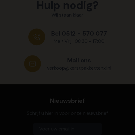
Hulp nodig?
Wij staan klaar
Bel 0512 - 570 077
Ma / Vrij | 08:30 - 17:00
Mail ons
verkoop@kerstpakkettenxl.nl
Nieuwsbrief
Schrijf u hier in voor onze nieuwsbrief