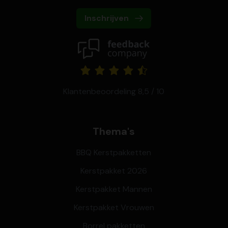
Inschrijven
Klantenbeoordeling 8,5 / 10
Thema's
BBQ Kerstpakketten
Kerstpakket 2026
Kerstpakket Mannen
Kerstpakket Vrouwen
Borrel pakketten