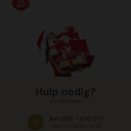
Hulp nodig?
Wij staan klaar
Bel 0512 - 570 077
Ma / Vrij | 08:30 - 17:00