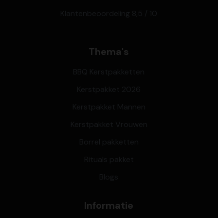
Klantenbeoordeling 8,5 / 10
Thema's
BBQ Kerstpakketten
Kerstpakket 2026
Kerstpakket Mannen
Kerstpakket Vrouwen
Borrel pakketten
Rituals pakket
Blogs
Informatie