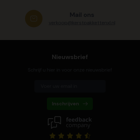
Mail ons
verkoop@kerstpakkettenxl.nl
Nieuwsbrief
Schrijf u hier in voor onze nieuwsbrief
Inschrijven