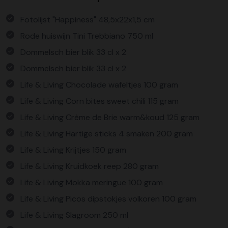
Fotolijst "Happiness" 48,5x22x1,5 cm
Rode huiswijn Tini Trebbiano 750 ml
Dommelsch bier blik 33 cl x 2
Dommelsch bier blik 33 cl x 2
Life & Living Chocolade wafeltjes 100 gram
Life & Living Corn bites sweet chili 115 gram
Life & Living Crème de Brie warm&koud 125 gram
Life & Living Hartige sticks 4 smaken 200 gram
Life & Living Krijtjes 150 gram
Life & Living Kruidkoek reep 280 gram
Life & Living Mokka meringue 100 gram
Life & Living Picos dipstokjes volkoren 100 gram
Life & Living Slagroom 250 ml