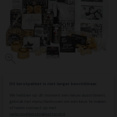
Dit kerstpakket is niet langer beschikbaar.
We hebben op dit moment een nieuw assortiment,
gebruik het menu hierboven om een keus te maken
of neem contact op met
verkoop@kerstpakkettenxl.nl