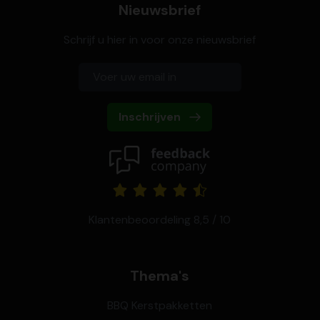
Nieuwsbrief
Schrijf u hier in voor onze nieuwsbrief
Inschrijven
Klantenbeoordeling 8,5 / 10
Thema's
BBQ Kerstpakketten