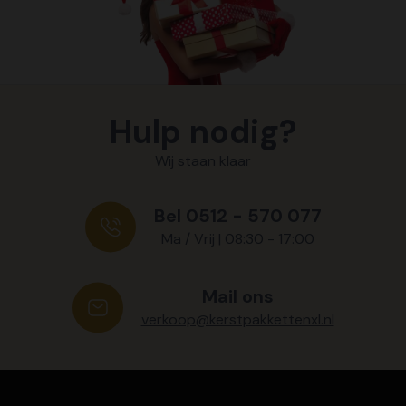
Hulp nodig?
Wij staan klaar
Bel 0512 - 570 077
Ma / Vrij | 08:30 - 17:00
Mail ons
verkoop@kerstpakkettenxl.nl