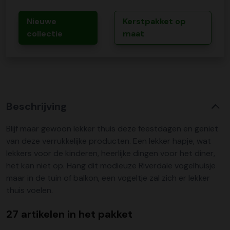
Nieuwe
Kerstpakket op
collectie
maat
Beschrijving
Blijf maar gewoon lekker thuis deze feestdagen en geniet
van deze verrukkelijke producten. Een lekker hapje, wat
lekkers voor de kinderen, heerlijke dingen voor het diner,
het kan niet op. Hang dit modieuze Riverdale vogelhuisje
maar in de tuin of balkon, een vogeltje zal zich er lekker
thuis voelen.
27 artikelen in het pakket