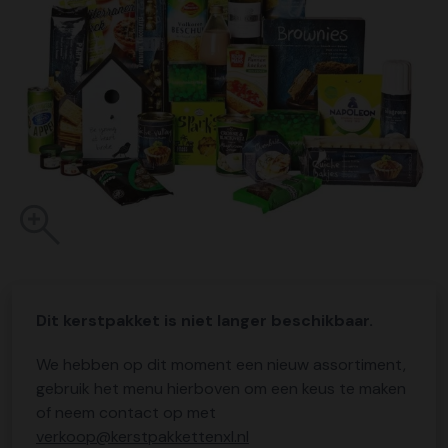
Dit kerstpakket is niet langer beschikbaar.
We hebben op dit moment een nieuw assortiment,
gebruik het menu hierboven om een keus te maken
of neem contact op met
verkoop@kerstpakkettenxl.nl