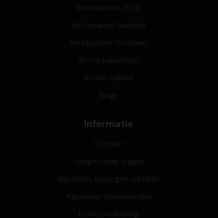
Kerstpakket 2026
Kerstpakket Mannen
Kerstpakket Vrouwen
Borrel pakketten
Rituals pakket
Blogs
Informatie
Contact
Veelgestelde vragen
Bestellen, bezorgen, betalen
Algemene Voorwaarden
Privacyverklaring