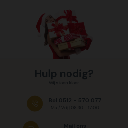
Hulp nodig?
Wij staan klaar
Bel 0512 - 570 077
Ma / Vrij | 08:30 - 17:00
Mail ons