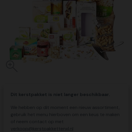
Dit kerstpakket is niet langer beschikbaar.
We hebben op dit moment een nieuw assortiment,
gebruik het menu hierboven om een keus te maken
of neem contact op met
verkoop@kerstpakkettenxl.nl