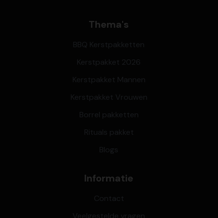
Thema's
BBQ Kerstpakketten
Kerstpakket 2026
Kerstpakket Mannen
Kerstpakket Vrouwen
Borrel pakketten
Rituals pakket
Blogs
Informatie
Contact
Veelgestelde vragen