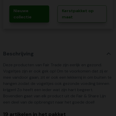
Nieuwe
Kerstpakket op
collectie
maat
Beschrijving
Deze producten van Fair Trade zijn eerlijk en gezond.
Vogeltjes zijn er ook gek op! Om te voorkomen dat zij er
mee vandoor gaan, zit er ook een lekkernij in om buiten te
hangen zodat de vogeltjes ook gezonde voeding binnen
krijgen! Zo heeft een ieder wat zijn hart begeert.
Bovendien gaat van elk product uit de Fair & Share Lijn
een deel van de opbrengst naar het goede doel!
19 artikelen in het pakket