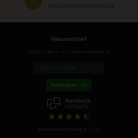
verkoop@kerstpakkettenxl.nl
Nieuwsbrief
Schrijf u hier in voor onze nieuwsbrief
Inschrijven
Klantenbeoordeling 8,5 / 10