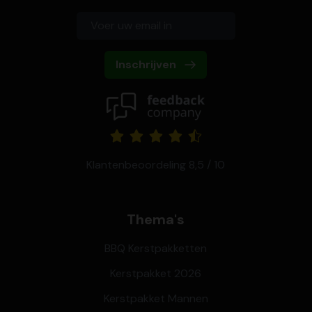
Inschrijven
Klantenbeoordeling 8,5 / 10
Thema's
BBQ Kerstpakketten
Kerstpakket 2026
Kerstpakket Mannen