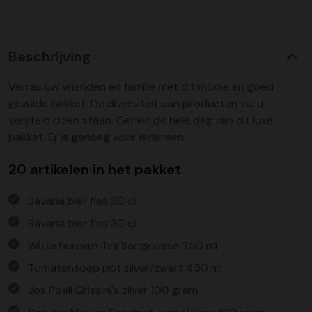
Beschrijving
Verras uw vrienden en familie met dit mooie en goed
gevulde pakket. De diversiteit aan producten zal u
versteld doen staan. Geniet de hele dag van dit luxe
pakket. Er is genoeg voor iedereen.
20 artikelen in het pakket
Bavaria bier fles 30 cl
Bavaria bier fles 30 cl
Witte huiswijn Tini Sangiovese 750 ml
Tomatensoep pot zilver/zwart 450 ml
Jos Poell Grissini's zilver 100 gram