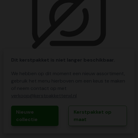
Dit kerstpakket is niet langer beschikbaar.
We hebben op dit moment een nieuw assortiment,
gebruik het menu hierboven om een keus te maken
of neem contact op met
verkoop@kerstpakkettenxl.nl
Nieuwe
Kerstpakket op
collectie
maat