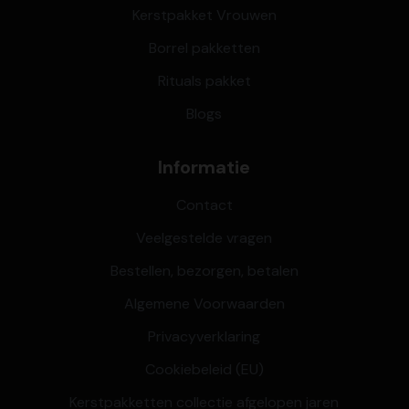
Kerstpakket Vrouwen
Borrel pakketten
Rituals pakket
Blogs
Informatie
Contact
Veelgestelde vragen
Bestellen, bezorgen, betalen
Algemene Voorwaarden
Privacyverklaring
Cookiebeleid (EU)
Kerstpakketten collectie afgelopen jaren