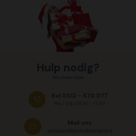
Hulp nodig?
Wij staan klaar
Bel 0512 - 570 077
Ma / Vrij | 08:30 - 17:00
Mail ons
verkoop@kerstpakkettenxl.nl