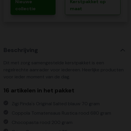
Nieuwe
Kerstpakket op
collectie
maat
Beschrijving
Dit met zorg samengestelde kerstpakket is een
regelrechte aanrader voor iedereen. Heerlijke producten
voor ieder moment van de dag.
16 artikelen in het pakket
Zigi Pinda's Original Salted blauw 70 gram
Coppola Tomatensaus Rustica rood 680 gram
Chocopasta rood 200 gram