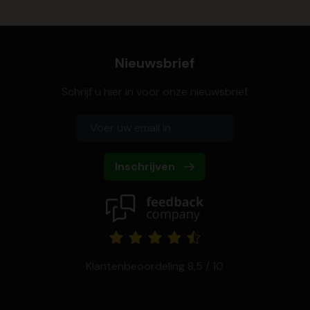
Nieuwsbrief
Schrijf u hier in voor onze nieuwsbrief
Inschrijven
Klantenbeoordeling 8,5 / 10