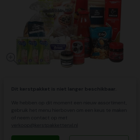
Dit kerstpakket is niet langer beschikbaar.
We hebben op dit moment een nieuw assortiment,
gebruik het menu hierboven om een keus te maken
of neem contact op met
verkoop@kerstpakkettenxl.nl