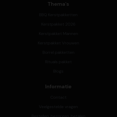
Thema's
BBQ Kerstpakketten
Kerstpakket 2026
Kerstpakket Mannen
Kerstpakket Vrouwen
Borrel pakketten
Rituals pakket
Blogs
Informatie
Contact
Veelgestelde vragen
Bestellen, bezorgen, betalen