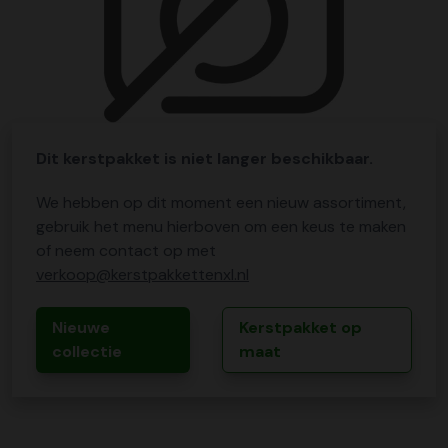
Dit kerstpakket is niet langer beschikbaar.
We hebben op dit moment een nieuw assortiment,
gebruik het menu hierboven om een keus te maken
of neem contact op met
verkoop@kerstpakkettenxl.nl
Nieuwe
Kerstpakket op
collectie
maat