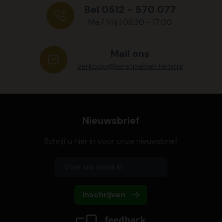
Bel 0512 - 570 077
Ma / Vrij | 08:30 - 17:00
Mail ons
verkoop@kerstpakkettenxl.nl
Nieuwsbrief
Schrijf u hier in voor onze nieuwsbrief
Inschrijven