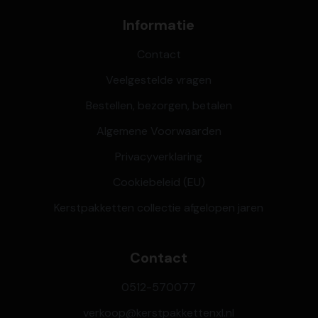
Informatie
Contact
Veelgestelde vragen
Bestellen, bezorgen, betalen
Algemene Voorwaarden
Privacyverklaring
Cookiebeleid (EU)
Kerstpakketten collectie afgelopen jaren
Contact
0512-570077
verkoop@kerstpakkettenxl.nl