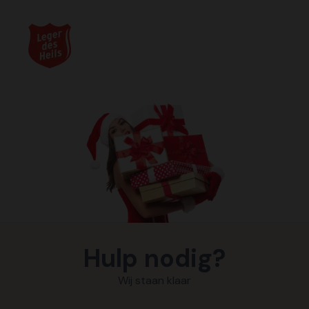
Hulp nodig?
Wij staan klaar