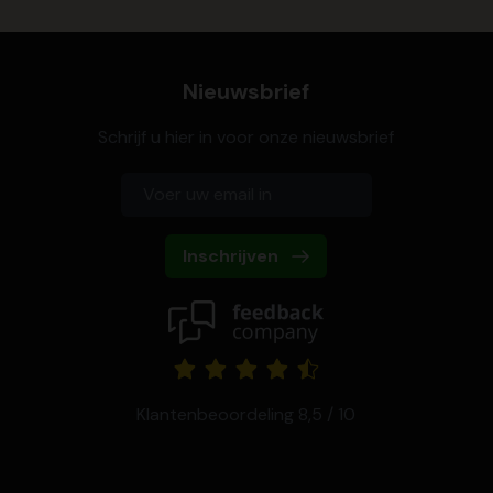
Nieuwsbrief
Schrijf u hier in voor onze nieuwsbrief
Inschrijven
Klantenbeoordeling 8,5 / 10