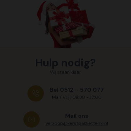
Hulp nodig?
Wij staan klaar
Bel 0512 - 570 077
Ma / Vrij | 08:30 - 17:00
Mail ons
verkoop@kerstpakkettenxl.nl