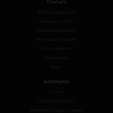
Thema's
BBQ Kerstpakketten
Kerstpakket 2026
Kerstpakket Mannen
Kerstpakket Vrouwen
Borrel pakketten
Rituals pakket
Blogs
Informatie
Contact
Veelgestelde vragen
Bestellen, bezorgen, betalen