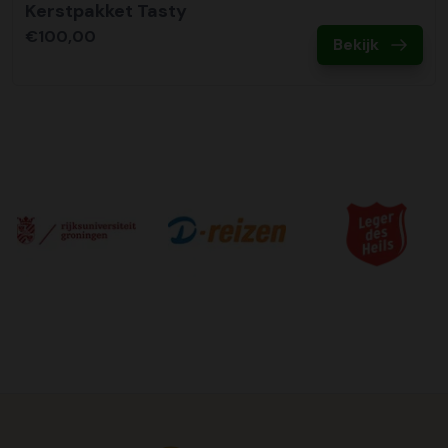
Kerstpakket Tasty
€100,00
Bekijk