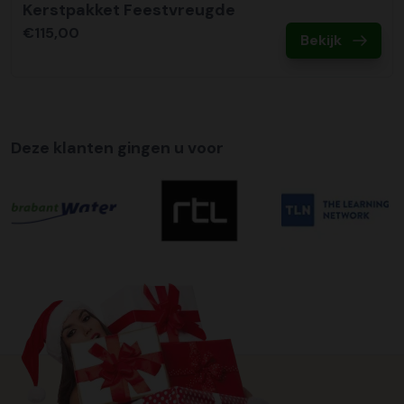
Kerstpakket Feestvreugde
€115,00
Bekijk
Deze klanten gingen u voor