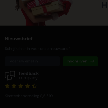
H
Nieuwsbrief
Schrijf u hier in voor onze nieuwsbrief
Inschrijven
Klantenbeoordeling 8,5 / 10