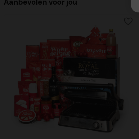
Aanbevolen voor jou