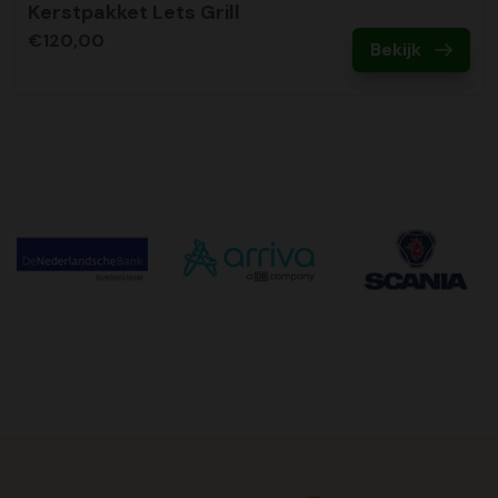
Kerstpakket Lets Grill
€120,00
Bekijk