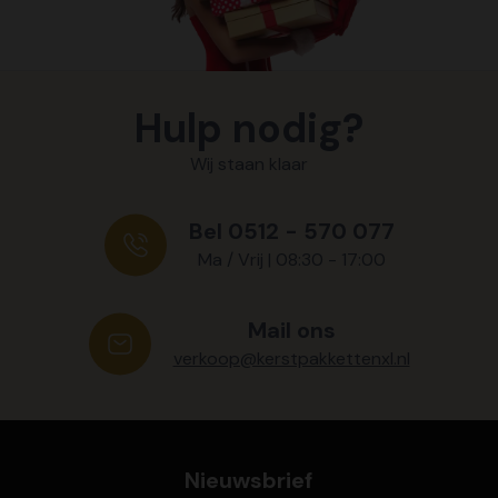
Hulp nodig?
Wij staan klaar
Bel 0512 - 570 077
Ma / Vrij | 08:30 - 17:00
Mail ons
verkoop@kerstpakkettenxl.nl
Nieuwsbrief