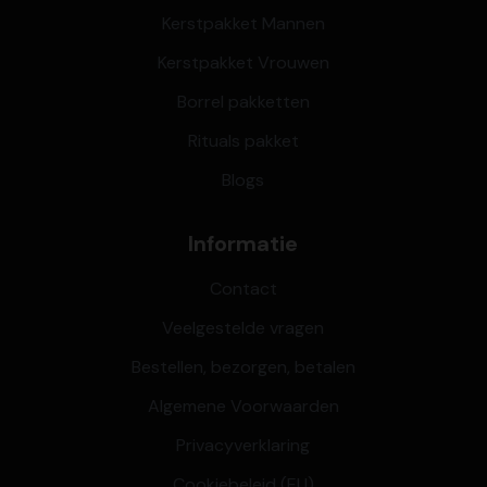
Kerstpakket Mannen
Kerstpakket Vrouwen
Borrel pakketten
Rituals pakket
Blogs
Informatie
Contact
Veelgestelde vragen
Bestellen, bezorgen, betalen
Algemene Voorwaarden
Privacyverklaring
Cookiebeleid (EU)