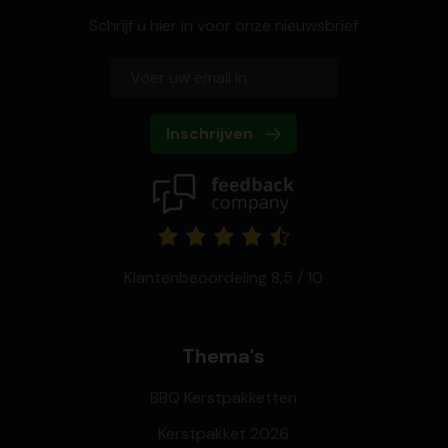
Schrijf u hier in voor onze nieuwsbrief
Inschrijven
Klantenbeoordeling 8,5 / 10
Thema's
BBQ Kerstpakketten
Kerstpakket 2026