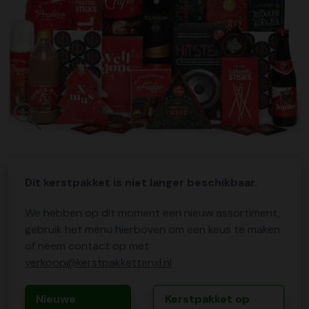
Dit kerstpakket is niet langer beschikbaar.
We hebben op dit moment een nieuw assortiment,
gebruik het menu hierboven om een keus te maken
of neem contact op met
verkoop@kerstpakkettenxl.nl
Nieuwe
Kerstpakket op