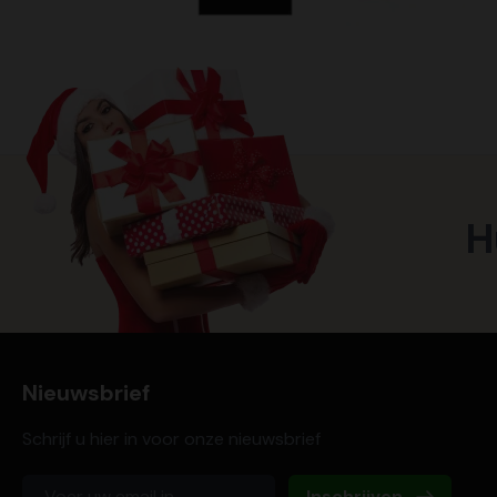
H
Nieuwsbrief
Schrijf u hier in voor onze nieuwsbrief
Inschrijven