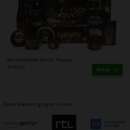
Kerstpakket Kerst Topper
€65,00
Bekijk
Deze klanten gingen u voor