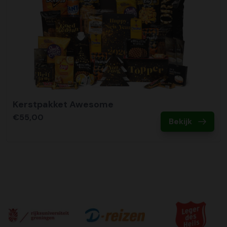
Kerstpakket Awesome
€55,00
Bekijk