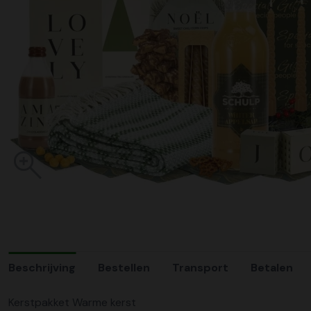
Beschrijving
Bestellen
Transport
Betalen
Kerstpakket Warme kerst