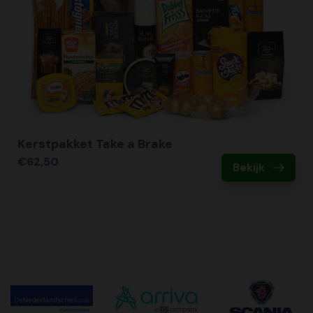
Kerstpakket Take a Brake
€62,50
Bekijk