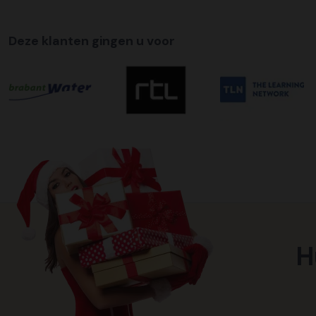
Deze klanten gingen u voor
H