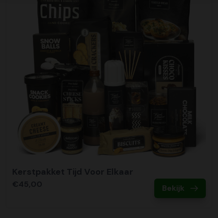
Kerstpakket Tijd Voor Elkaar
€45,00
Bekijk