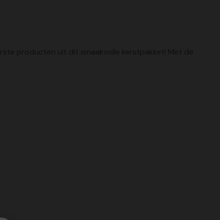
rste producten uit dit smaakvolle kerstpakket! Met de