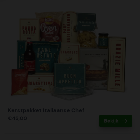
Kerstpakket Italiaanse Chef
€45,00
Bekijk