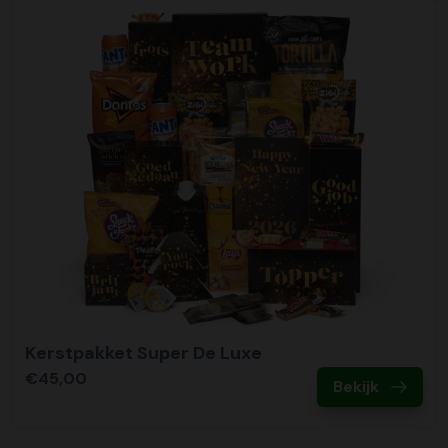
Kerstpakket Super De Luxe
€45,00
Bekijk