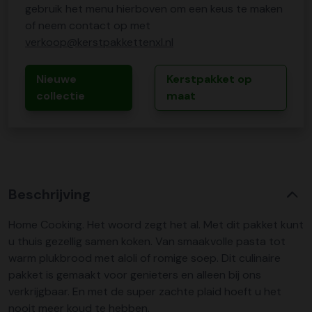
gebruik het menu hierboven om een keus te maken
of neem contact op met
verkoop@kerstpakkettenxl.nl
Nieuwe
Kerstpakket op
collectie
maat
Beschrijving
Home Cooking. Het woord zegt het al. Met dit pakket kunt
u thuis gezellig samen koken. Van smaakvolle pasta tot
warm plukbrood met aloli of romige soep. Dit culinaire
pakket is gemaakt voor genieters en alleen bij ons
verkrijgbaar. En met de super zachte plaid hoeft u het
nooit meer koud te hebben.