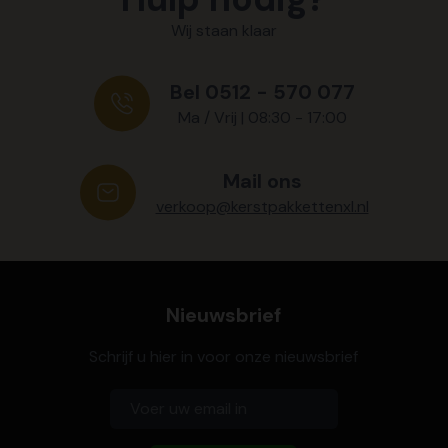
Wij staan klaar
Bel 0512 - 570 077
Ma / Vrij | 08:30 - 17:00
Mail ons
verkoop@kerstpakkettenxl.nl
Nieuwsbrief
Schrijf u hier in voor onze nieuwsbrief