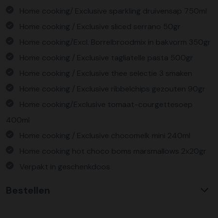
Home cooking/ Exclusive sparkling druivensap 750ml
Home cooking / Exclusive sliced serrano 50gr
Home cooking/Excl. Borrelbroodmix in bakvorm 350gr
Home cooking / Exclusive tagliatelle pasta 500gr
Home cooking / Exclusive thee selectie 3 smaken
Home cooking / Exclusive ribbelchips gezouten 90gr
Home cooking/Exclusive tomaat-courgettesoep
400ml
Home cooking / Exclusive chocomelk mini 240ml
Home cooking hot choco boms marsmallows 2x20gr
Verpakt in geschenkdoos
Bestellen
Waarom KerstpakkettenXL?