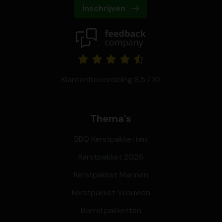
Inschrijven
Klantenbeoordeling 8,5 / 10
Thema's
BBQ Kerstpakketten
Kerstpakket 2026
Kerstpakket Mannen
Kerstpakket Vrouwen
Borrel pakketten