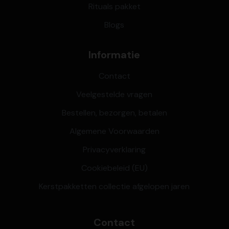
Rituals pakket
Blogs
Informatie
Contact
Veelgestelde vragen
Bestellen, bezorgen, betalen
Algemene Voorwaarden
Privacyverklaring
Cookiebeleid (EU)
Kerstpakketten collectie afgelopen jaren
Contact