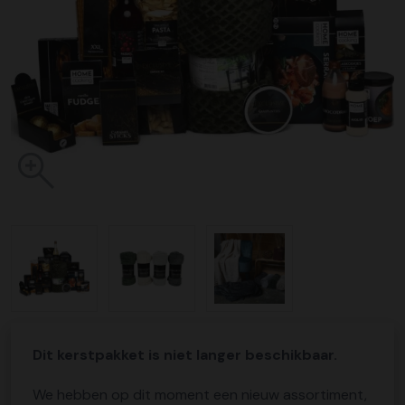
Dit kerstpakket is niet langer beschikbaar.
We hebben op dit moment een nieuw assortiment,