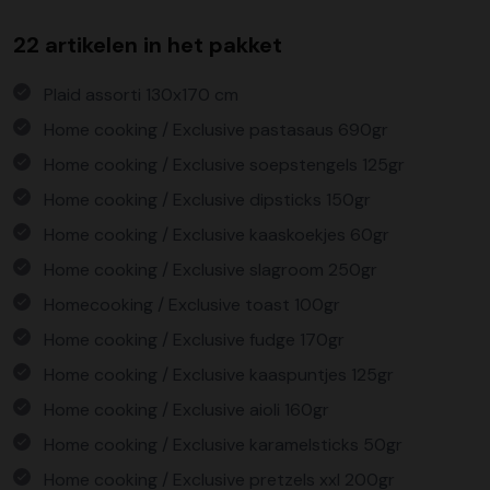
22 artikelen in het pakket
Plaid assorti 130x170 cm
Home cooking / Exclusive pastasaus 690gr
Home cooking / Exclusive soepstengels 125gr
Home cooking / Exclusive dipsticks 150gr
Home cooking / Exclusive kaaskoekjes 60gr
Home cooking / Exclusive slagroom 250gr
Homecooking / Exclusive toast 100gr
Home cooking / Exclusive fudge 170gr
Home cooking / Exclusive kaaspuntjes 125gr
Home cooking / Exclusive aioli 160gr
Home cooking / Exclusive karamelsticks 50gr
Home cooking / Exclusive pretzels xxl 200gr