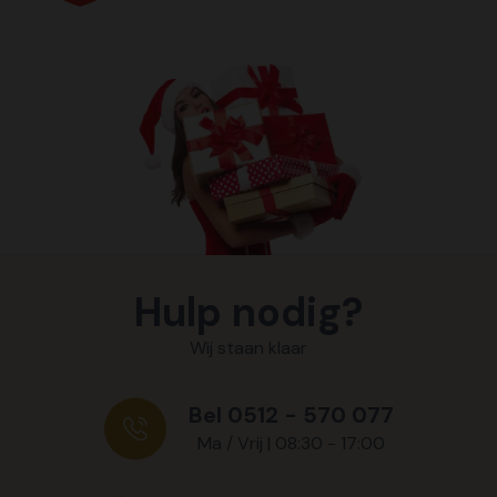
Hulp nodig?
Wij staan klaar
Bel 0512 - 570 077
Ma / Vrij | 08:30 - 17:00