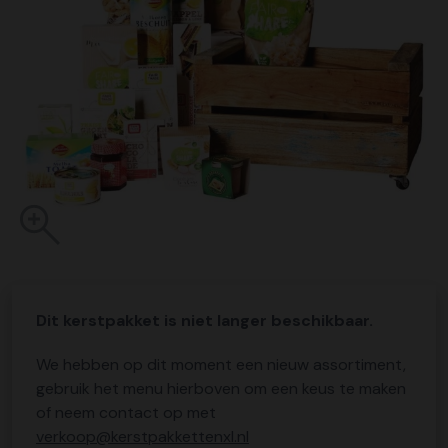
Dit kerstpakket is niet langer beschikbaar.
We hebben op dit moment een nieuw assortiment,
gebruik het menu hierboven om een keus te maken
of neem contact op met
verkoop@kerstpakkettenxl.nl