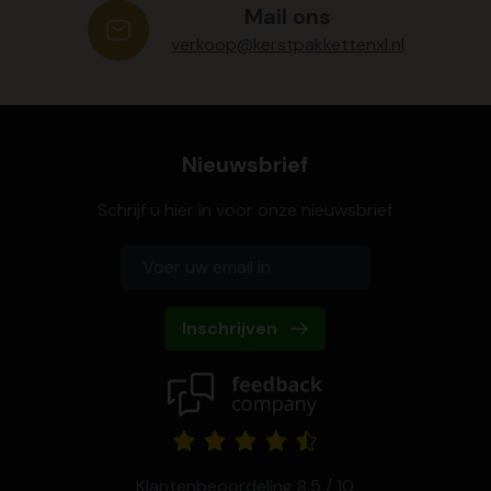
Mail ons
verkoop@kerstpakkettenxl.nl
Nieuwsbrief
Schrijf u hier in voor onze nieuwsbrief
Inschrijven
Klantenbeoordeling 8,5 / 10