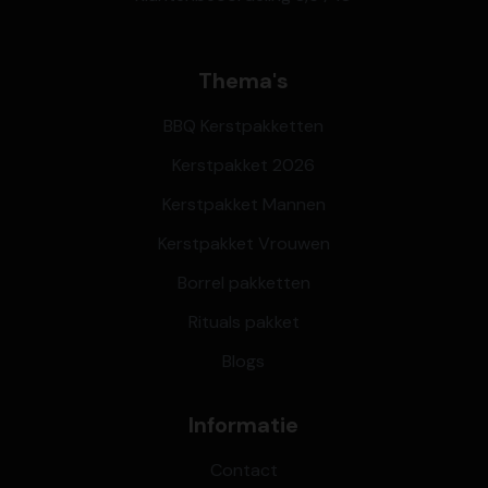
Thema's
BBQ Kerstpakketten
Kerstpakket 2026
Kerstpakket Mannen
Kerstpakket Vrouwen
Borrel pakketten
Rituals pakket
Blogs
Informatie
Contact