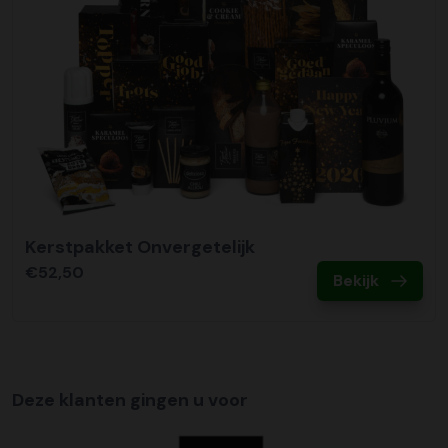
Kerstpakket Onvergetelijk
€52,50
Bekijk
Deze klanten gingen u voor