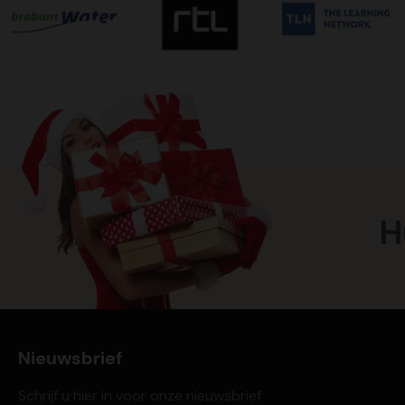
H
Nieuwsbrief
Schrijf u hier in voor onze nieuwsbrief