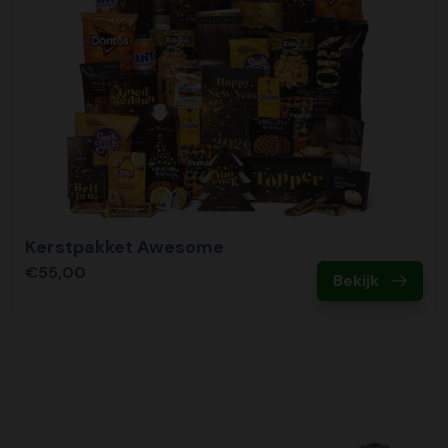
Kerstpakket Awesome
€55,00
Bekijk