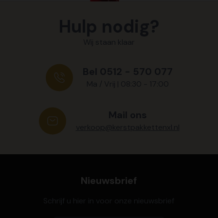
Hulp nodig?
Wij staan klaar
Bel 0512 - 570 077
Ma / Vrij | 08:30 - 17:00
Mail ons
verkoop@kerstpakkettenxl.nl
Nieuwsbrief
Schrijf u hier in voor onze nieuwsbrief