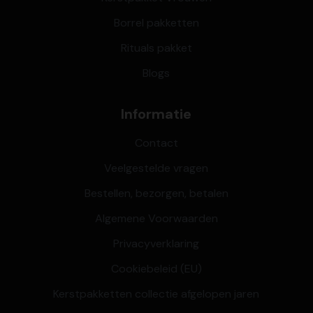
Borrel pakketten
Rituals pakket
Blogs
Informatie
Contact
Veelgestelde vragen
Bestellen, bezorgen, betalen
Algemene Voorwaarden
Privacyverklaring
Cookiebeleid (EU)
Kerstpakketten collectie afgelopen jaren