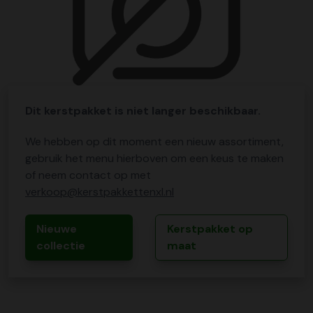
Dit kerstpakket is niet langer beschikbaar.
We hebben op dit moment een nieuw assortiment,
gebruik het menu hierboven om een keus te maken
of neem contact op met
verkoop@kerstpakkettenxl.nl
Nieuwe
Kerstpakket op
collectie
maat