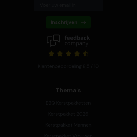
Inschrijven
Klantenbeoordeling 8,5 / 10
Thema's
BBQ Kerstpakketten
Kerstpakket 2026
Kerstpakket Mannen
Kerstpakket Vrouwen