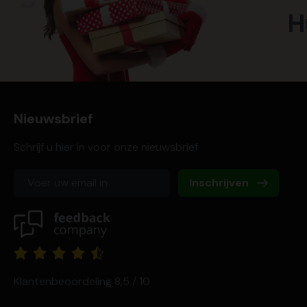
H
Nieuwsbrief
Schrijf u hier in voor onze nieuwsbrief
Inschrijven
Klantenbeoordeling 8,5 / 10