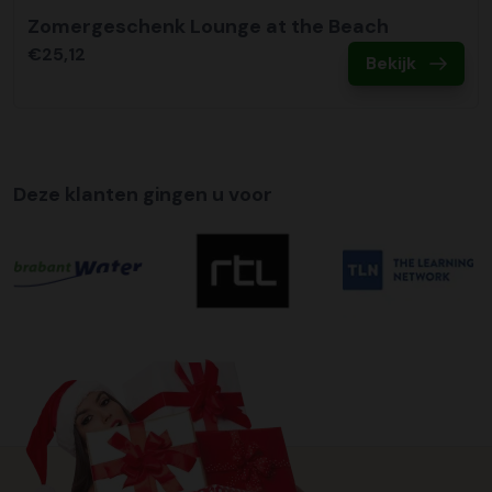
Zomergeschenk Lounge at the Beach
€25,12
Bekijk
Deze klanten gingen u voor