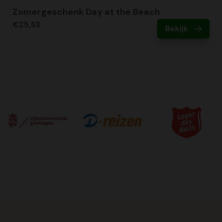
Zomergeschenk Day at the Beach
€25,53
Bekijk