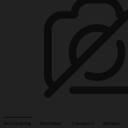
Beschrijving
Bestellen
Transport
Betalen