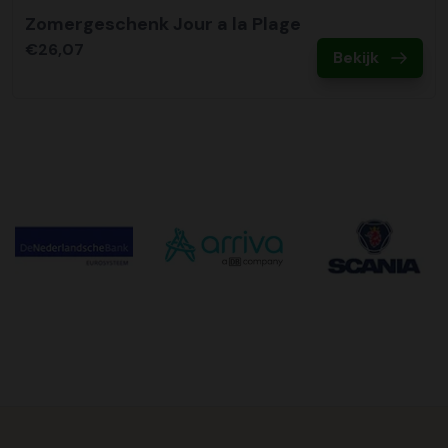
Zomergeschenk Jour a la Plage
€26,07
Bekijk