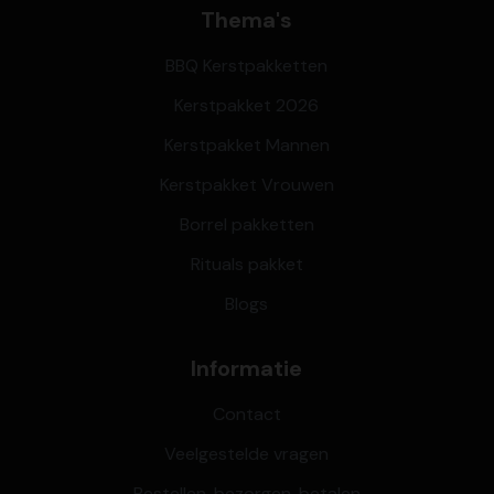
Thema's
BBQ Kerstpakketten
Kerstpakket 2026
Kerstpakket Mannen
Kerstpakket Vrouwen
Borrel pakketten
Rituals pakket
Blogs
Informatie
Contact
Veelgestelde vragen
Bestellen, bezorgen, betalen