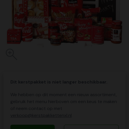
Dit kerstpakket is niet langer beschikbaar.
We hebben op dit moment een nieuw assortiment,
gebruik het menu hierboven om een keus te maken
of neem contact op met
verkoop@kerstpakkettenxl.nl