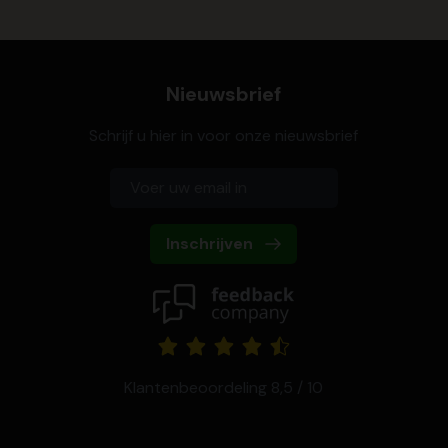
Nieuwsbrief
Schrijf u hier in voor onze nieuwsbrief
Inschrijven
Klantenbeoordeling 8,5 / 10