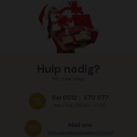
Hulp nodig?
Wij staan klaar
Bel 0512 - 570 077
Ma / Vrij | 08:30 - 17:00
Mail ons
verkoop@kerstpakkettenxl.nl