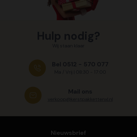
Hulp nodig?
Wij staan klaar
Bel 0512 - 570 077
Ma / Vrij | 08:30 - 17:00
Mail ons
verkoop@kerstpakkettenxl.nl
Nieuwsbrief