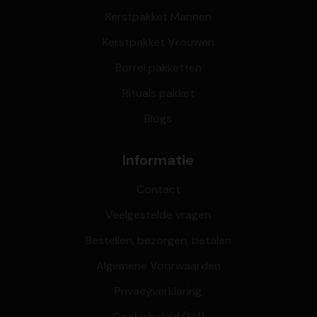
Kerstpakket Mannen
Kerstpakket Vrouwen
Borrel pakketten
Rituals pakket
Blogs
Informatie
Contact
Veelgestelde vragen
Bestellen, bezorgen, betalen
Algemene Voorwaarden
Privacyverklaring
Cookiebeleid (EU)