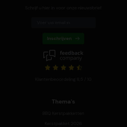
Schrijf u hier in voor onze nieuwsbrief
Inschrijven
Klantenbeoordeling 8,5 / 10
Thema's
BBQ Kerstpakketten
Kerstpakket 2026