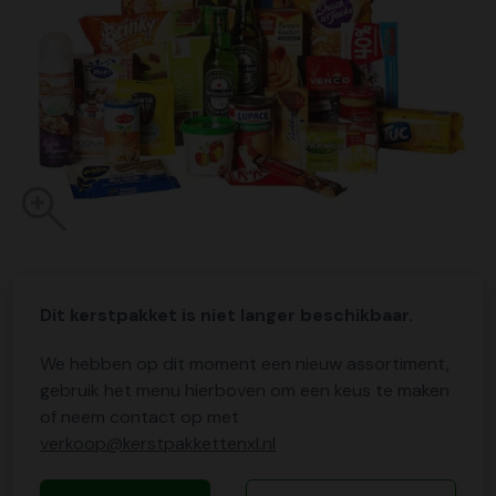
Dit kerstpakket is niet langer beschikbaar.
We hebben op dit moment een nieuw assortiment,
gebruik het menu hierboven om een keus te maken
of neem contact op met
verkoop@kerstpakkettenxl.nl