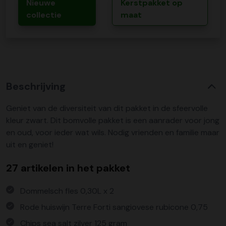
Nieuwe
Kerstpakket op
collectie
maat
Beschrijving
Geniet van de diversiteit van dit pakket in de sfeervolle
kleur zwart. Dit bomvolle pakket is een aanrader voor jong
en oud, voor ieder wat wils. Nodig vrienden en familie maar
uit en geniet!
27 artikelen in het pakket
Dommelsch fles 0,30L x 2
Rode huiswijn Terre Forti sangiovese rubicone 0,75
Chips sea salt zilver 125 gram