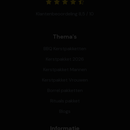
Klantenbeoordeling 8,5 / 10
Thema's
BBQ Kerstpakketten
Kerstpakket 2026
Kerstpakket Mannen
Kerstpakket Vrouwen
Borrel pakketten
Rituals pakket
Blogs
Informatie