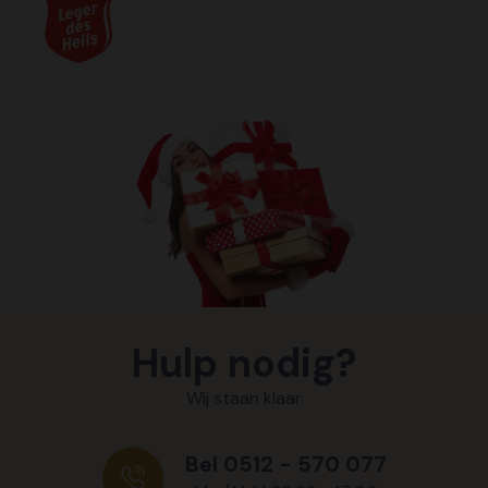
Hulp nodig?
Wij staan klaar
Bel 0512 - 570 077