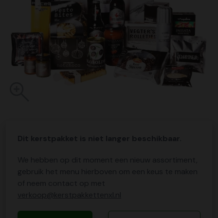
Dit kerstpakket is niet langer beschikbaar.
We hebben op dit moment een nieuw assortiment,
gebruik het menu hierboven om een keus te maken
of neem contact op met
verkoop@kerstpakkettenxl.nl