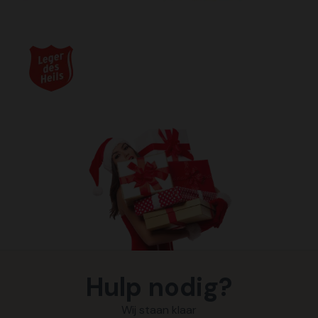
Hulp nodig?
Wij staan klaar