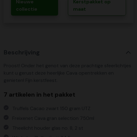
Nieuwe
Kerstpakket op
collectie
maat
Beschrijving
Proost! Onder het genot van deze prachtige sfeerlichtjes
kunt u gerust deze heerlijke Cava opentrekken en
genieten! Fijn kerstfeest.
7 artikelen in het pakket
Truffels Cacao zwart 150 gram UTZ
Freixenet Cava gran selection 750ml
Theelicht houder glas no. 8, 2 st