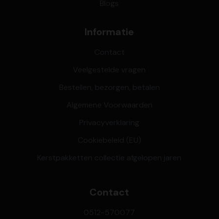
Blogs
Informatie
Contact
Veelgestelde vragen
Bestellen, bezorgen, betalen
Algemene Voorwaarden
Privacyverklaring
Cookiebeleid (EU)
Kerstpakketten collectie afgelopen jaren
Contact
0512-570077