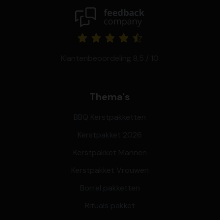
Klantenbeoordeling 8,5 / 10
Thema's
BBQ Kerstpakketten
Kerstpakket 2026
Kerstpakket Mannen
Kerstpakket Vrouwen
Borrel pakketten
Rituals pakket