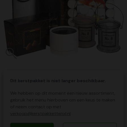
Dit kerstpakket is niet langer beschikbaar.
We hebben op dit moment een nieuw assortiment,
gebruik het menu hierboven om een keus te maken
of neem contact op met
verkoop@kerstpakkettenxl.nl