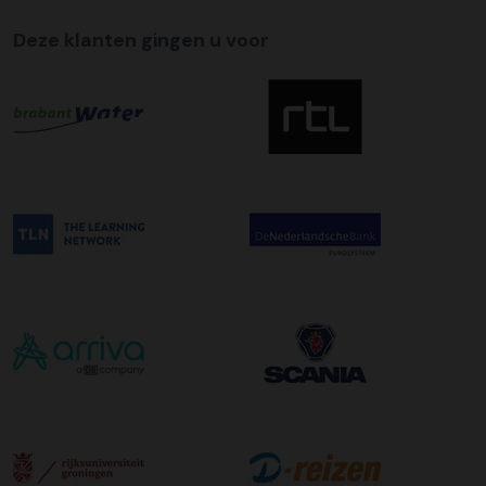
Deze klanten gingen u voor