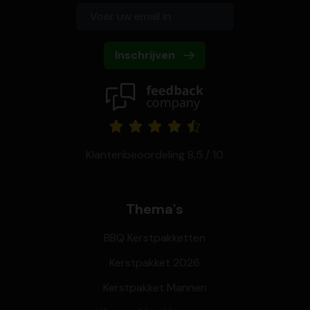
Inschrijven
Klantenbeoordeling 8,5 / 10
Thema's
BBQ Kerstpakketten
Kerstpakket 2026
Kerstpakket Mannen