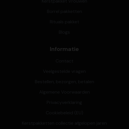
Kerstpakket Vrouwen
Borrel pakketten
Rituals pakket
Blogs
Informatie
Contact
Veelgestelde vragen
Bestellen, bezorgen, betalen
Algemene Voorwaarden
Privacyverklaring
Cookiebeleid (EU)
Kerstpakketten collectie afgelopen jaren