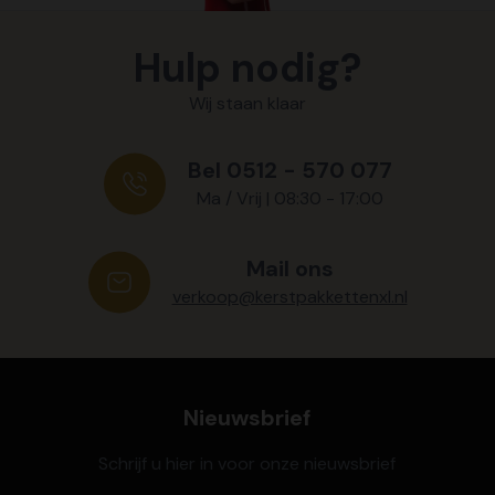
Hulp nodig?
Wij staan klaar
Bel 0512 - 570 077
Ma / Vrij | 08:30 - 17:00
Mail ons
verkoop@kerstpakkettenxl.nl
Nieuwsbrief
Schrijf u hier in voor onze nieuwsbrief