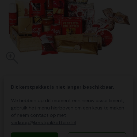
Dit kerstpakket is niet langer beschikbaar.
We hebben op dit moment een nieuw assortiment,
gebruik het menu hierboven om een keus te maken
of neem contact op met
verkoop@kerstpakkettenxl.nl