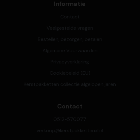
Informatie
Contact
Veelgestelde vragen
Bestellen, bezorgen, betalen
Algemene Voorwaarden
Privacyverklaring
Cookiebeleid (EU)
Kerstpakketten collectie afgelopen jaren
Contact
0512-570077
verkoop@kerstpakkettenxl.nl