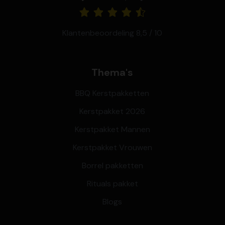
Klantenbeoordeling 8,5 / 10
Thema's
BBQ Kerstpakketten
Kerstpakket 2026
Kerstpakket Mannen
Kerstpakket Vrouwen
Borrel pakketten
Rituals pakket
Blogs