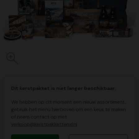
Dit kerstpakket is niet langer beschikbaar.
We hebben op dit moment een nieuw assortiment,
gebruik het menu hierboven om een keus te maken
of neem contact op met
verkoop@kerstpakkettenxl.nl