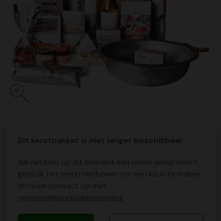
Dit kerstpakket is niet langer beschikbaar.
We hebben op dit moment een nieuw assortiment,
gebruik het menu hierboven om een keus te maken
of neem contact op met
verkoop@kerstpakkettenxl.nl