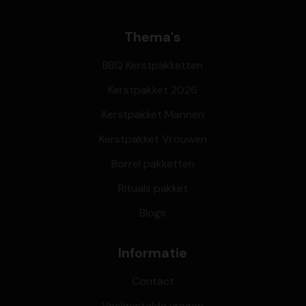
Thema's
BBQ Kerstpakketten
Kerstpakket 2026
Kerstpakket Mannen
Kerstpakket Vrouwen
Borrel pakketten
Rituals pakket
Blogs
Informatie
Contact
Veelgestelde vragen