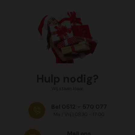
Hulp nodig?
Wij staan klaar
Bel 0512 - 570 077
Ma / Vrij | 08:30 - 17:00
Mail ons