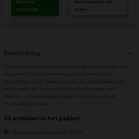
Nieuwe
Kerstpakket op
collectie
maat
Beschrijving
Een zinken schaal bomvol heerlijke artikelen. U blijft maar
uitpakken. Dit schitterende pakket is een echte
eyecatcher. En de trendy schaal, die zowel binnen als
buiten gebruikt kan worden, leent zich prima voor
planten- of bloemenbak, maar u kunt hem ook als
fruitmand gebruiken.
23 artikelen in het pakket
Zinkschaal met jute oren 35 cm