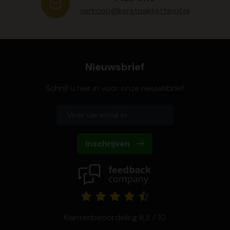
verkoop@kerstpakkettenxl.nl
Nieuwsbrief
Schrijf u hier in voor onze nieuwsbrief
Inschrijven
Klantenbeoordeling 8,5 / 10