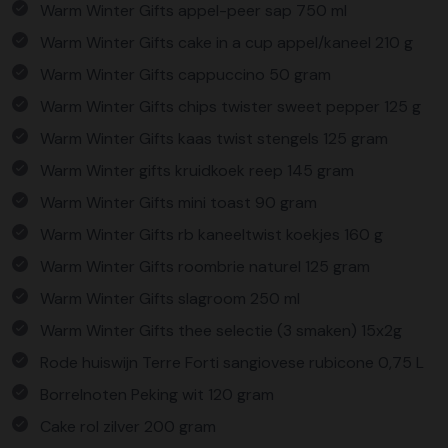
Warm Winter Gifts appel-peer sap 750 ml
Warm Winter Gifts cake in a cup appel/kaneel 210 g
Warm Winter Gifts cappuccino 50 gram
Warm Winter Gifts chips twister sweet pepper 125 g
Warm Winter Gifts kaas twist stengels 125 gram
Warm Winter gifts kruidkoek reep 145 gram
Warm Winter Gifts mini toast 90 gram
Warm Winter Gifts rb kaneeltwist koekjes 160 g
Warm Winter Gifts roombrie naturel 125 gram
Warm Winter Gifts slagroom 250 ml
Warm Winter Gifts thee selectie (3 smaken) 15x2g
Rode huiswijn Terre Forti sangiovese rubicone 0,75 L
Borrelnoten Peking wit 120 gram
Cake rol zilver 200 gram