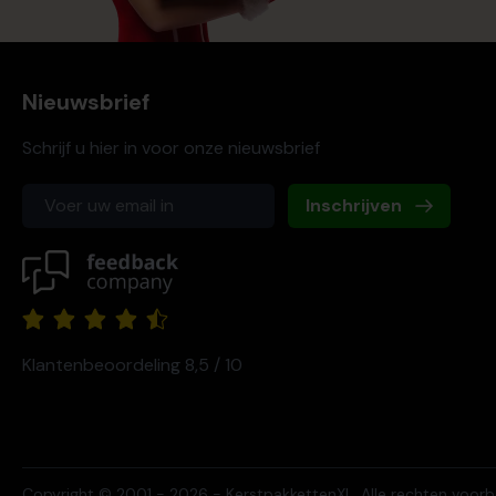
Nieuwsbrief
Schrijf u hier in voor onze nieuwsbrief
Inschrijven
Klantenbeoordeling 8,5 / 10
Copyright © 2001 - 2026 - KerstpakkettenXL. Alle rechten voor