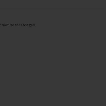
st met de feestdagen.