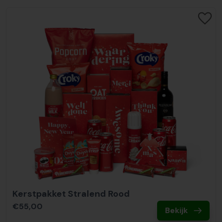
Kerstpakket Stralend Rood
€55,00
Bekijk