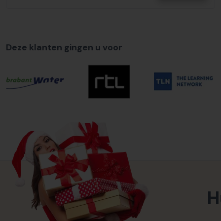
Deze klanten gingen u voor
H