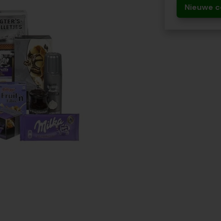
Nieuwe c