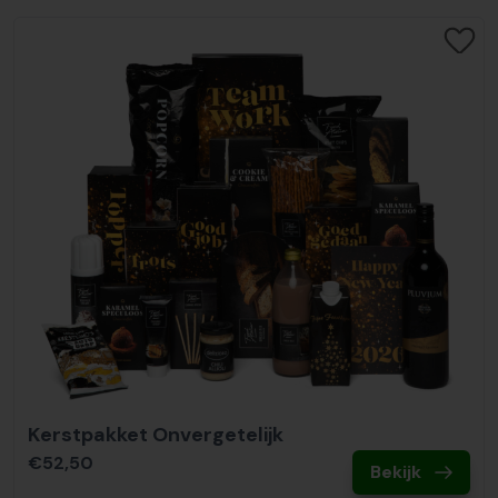
Kerstpakket Onvergetelijk
€52,50
Bekijk