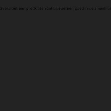
 diversiteit aan producten zal bij iedereen goed in de smaak 