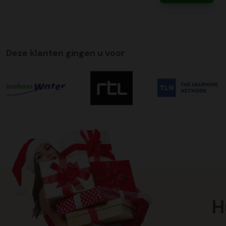
Deze klanten gingen u voor
H