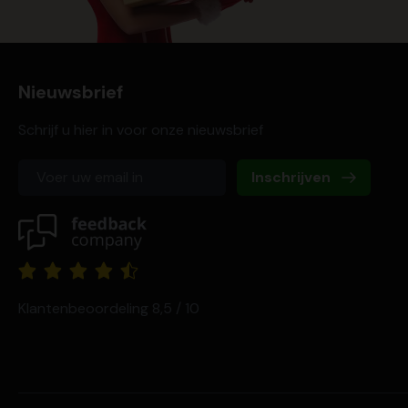
Nieuwsbrief
Schrijf u hier in voor onze nieuwsbrief
Inschrijven
Klantenbeoordeling 8,5 / 10