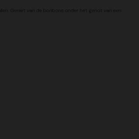
vallen. Geniet van de bonbons onder het genot van een