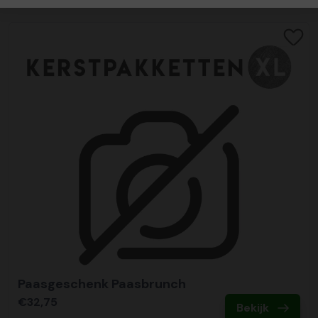
Paasgeschenk Paasbrunch
€32,75
Bekijk