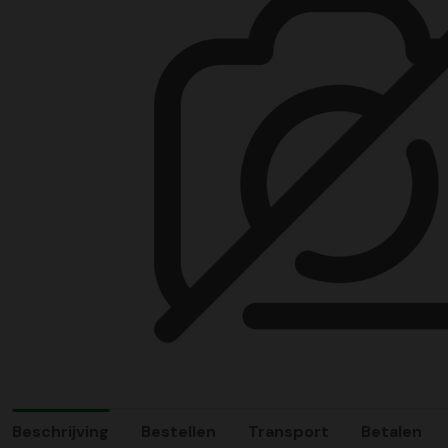
Beschrijving
Bestellen
Transport
Betalen