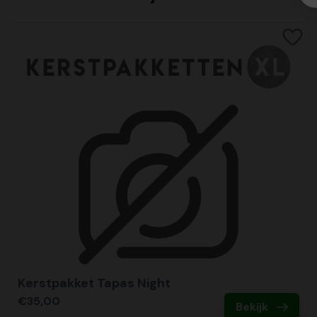
Kerstpakket Tapas Night
€35,00
Bekijk