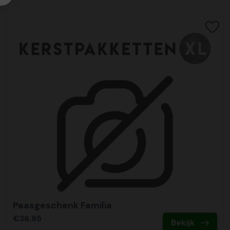
Paasgeschenk Familia
€36,95
Bekijk