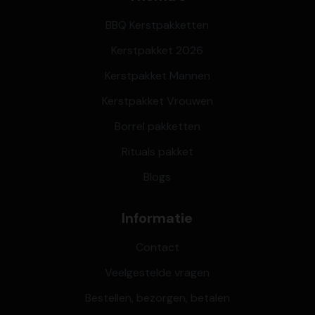
BBQ Kerstpakketten
Kerstpakket 2026
Kerstpakket Mannen
Kerstpakket Vrouwen
Borrel pakketten
Rituals pakket
Blogs
Informatie
Contact
Veelgestelde vragen
Bestellen, bezorgen, betalen