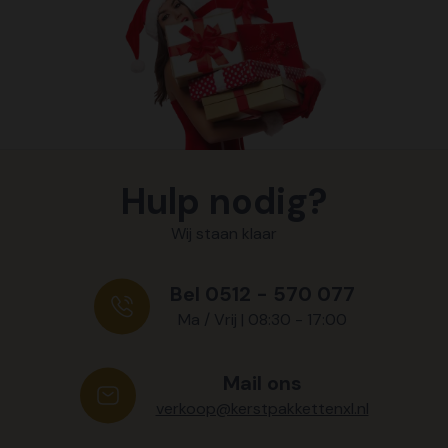
Hulp nodig?
Wij staan klaar
Bel 0512 - 570 077
Ma / Vrij | 08:30 - 17:00
Mail ons
verkoop@kerstpakkettenxl.nl