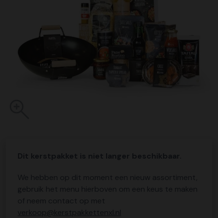
Dit kerstpakket is niet langer beschikbaar.
We hebben op dit moment een nieuw assortiment,
gebruik het menu hierboven om een keus te maken
of neem contact op met
verkoop@kerstpakkettenxl.nl