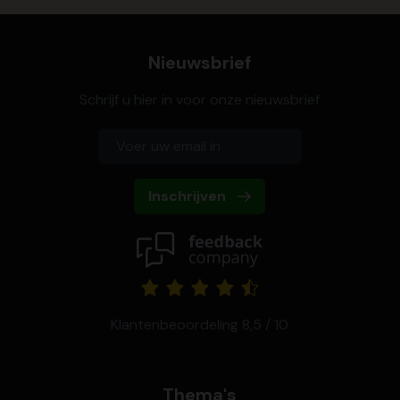
Nieuwsbrief
Schrijf u hier in voor onze nieuwsbrief
Inschrijven
Klantenbeoordeling 8,5 / 10
Thema's