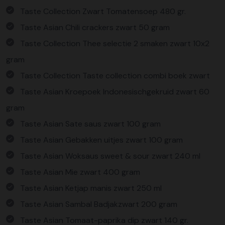
Taste Collection Zwart Tomatensoep 480 gr.
Taste Asian Chili crackers zwart 50 gram
Taste Collection Thee selectie 2 smaken zwart 10x2
gram
Taste Collection Taste collection combi boek zwart
Taste Asian Kroepoek Indonesischgekruid zwart 60
gram
Taste Asian Sate saus zwart 100 gram
Taste Asian Gebakken uitjes zwart 100 gram
Taste Asian Woksaus sweet & sour zwart 240 ml
Taste Asian Mie zwart 400 gram
Taste Asian Ketjap manis zwart 250 ml
Taste Asian Sambal Badjakzwart 200 gram
Taste Asian Tomaat-paprika dip zwart 140 gr.