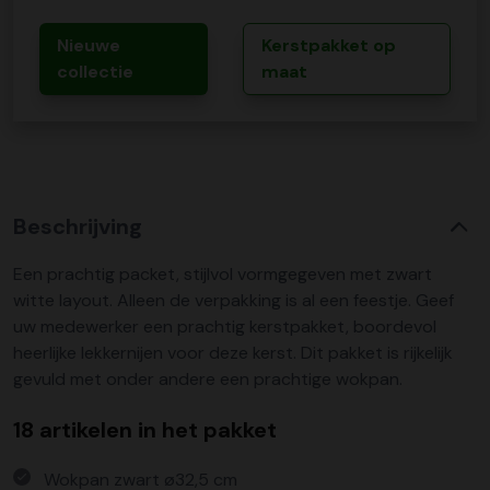
Nieuwe
Kerstpakket op
collectie
maat
Beschrijving
Een prachtig packet, stijlvol vormgegeven met zwart
witte layout. Alleen de verpakking is al een feestje. Geef
uw medewerker een prachtig kerstpakket, boordevol
heerlijke lekkernijen voor deze kerst. Dit pakket is rijkelijk
gevuld met onder andere een prachtige wokpan.
18 artikelen in het pakket
Wokpan zwart ø32,5 cm