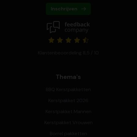
Inschrijven
Klantenbeoordeling 8,5 / 10
Thema's
BBQ Kerstpakketten
Kerstpakket 2026
Kerstpakket Mannen
Kerstpakket Vrouwen
Borrel pakketten