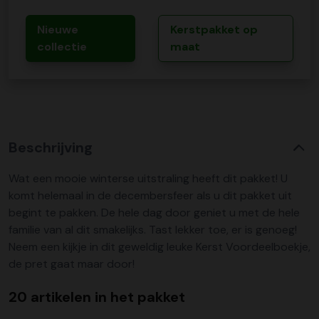
Nieuwe
Kerstpakket op
collectie
maat
Beschrijving
Wat een mooie winterse uitstraling heeft dit pakket! U
komt helemaal in de decembersfeer als u dit pakket uit
begint te pakken. De hele dag door geniet u met de hele
familie van al dit smakelijks. Tast lekker toe, er is genoeg!
Neem een kijkje in dit geweldig leuke Kerst Voordeelboekje,
de pret gaat maar door!
20 artikelen in het pakket