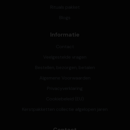
Rituals pakket
Blogs
Informatie
Contact
Veelgestelde vragen
Bestellen, bezorgen, betalen
Algemene Voorwaarden
Privacyverklaring
Cookiebeleid (EU)
Kerstpakketten collectie afgelopen jaren
Contact