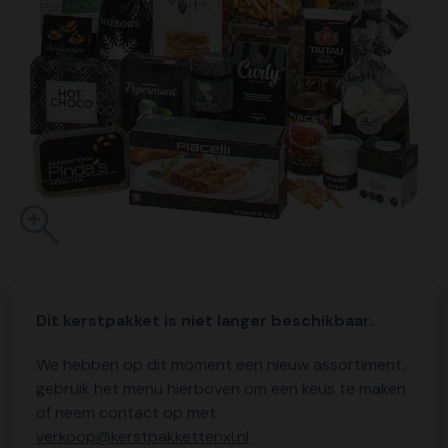
Dit kerstpakket is niet langer beschikbaar.
We hebben op dit moment een nieuw assortiment,
gebruik het menu hierboven om een keus te maken
of neem contact op met
verkoop@kerstpakkettenxl.nl