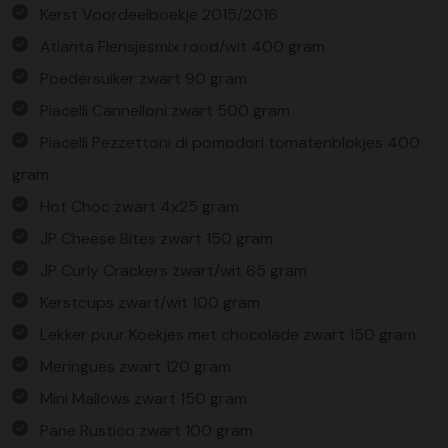
Kerst Voordeelboekje 2015/2016
Atlanta Flensjesmix rood/wit 400 gram
Poedersuiker zwart 90 gram
Piacelli Cannelloni zwart 500 gram
Piacelli Pezzettoni di pomodori tomatenblokjes 400
gram
Hot Choc zwart 4x25 gram
JP Cheese Bites zwart 150 gram
JP Curly Crackers zwart/wit 65 gram
Kerstcups zwart/wit 100 gram
Lekker puur Koekjes met chocolade zwart 150 gram
Meringues zwart 120 gram
Mini Mallows zwart 150 gram
Pane Rustico zwart 100 gram