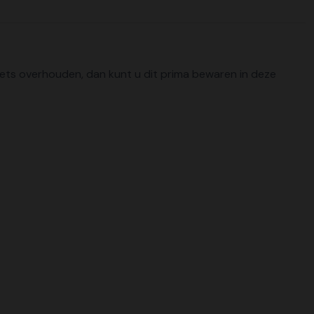
 iets overhouden, dan kunt u dit prima bewaren in deze