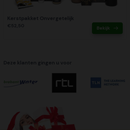
Kerstpakket Onvergetelijk
€52,50
Bekijk
Deze klanten gingen u voor