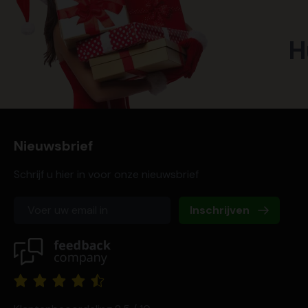
H
Nieuwsbrief
Schrijf u hier in voor onze nieuwsbrief
Inschrijven