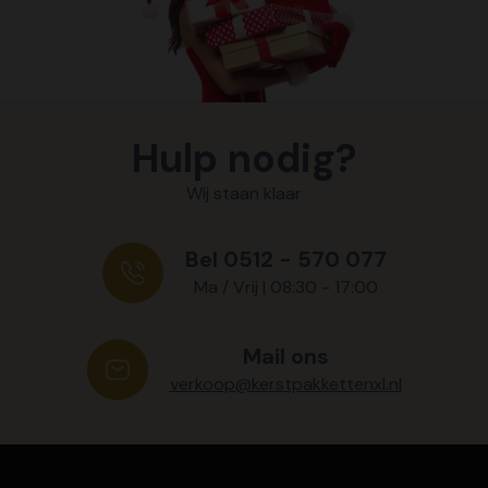
Hulp nodig?
Wij staan klaar
Bel 0512 - 570 077
Ma / Vrij | 08:30 - 17:00
Mail ons
verkoop@kerstpakkettenxl.nl