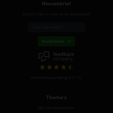
Nieuwsbrief
Schrijf u hier in voor onze nieuwsbrief
Inschrijven
Klantenbeoordeling 8,5 / 10
Thema's
BBQ Kerstpakketten