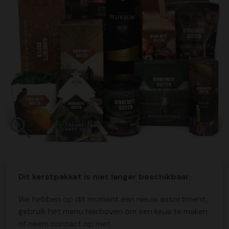
Dit kerstpakket is niet langer beschikbaar.
We hebben op dit moment een nieuw assortiment,
gebruik het menu hierboven om een keus te maken
of neem contact op met