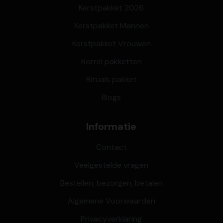
Kerstpakket 2026
Kerstpakket Mannen
Kerstpakket Vrouwen
Borrel pakketten
Rituals pakket
Blogs
Informatie
Contact
Veelgestelde vragen
Bestellen, bezorgen, betalen
Algemene Voorwaarden
Privacyverklaring