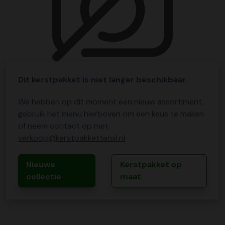
Dit kerstpakket is niet langer beschikbaar.
We hebben op dit moment een nieuw assortiment,
gebruik het menu hierboven om een keus te maken
of neem contact op met
verkoop@kerstpakkettenxl.nl
Nieuwe
Kerstpakket op
collectie
maat