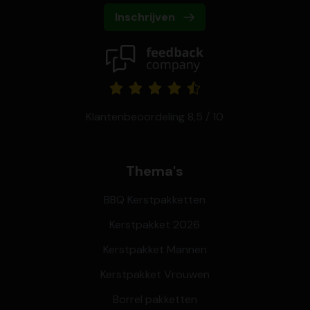
Inschrijven
Klantenbeoordeling 8,5 / 10
Thema's
BBQ Kerstpakketten
Kerstpakket 2026
Kerstpakket Mannen
Kerstpakket Vrouwen
Borrel pakketten