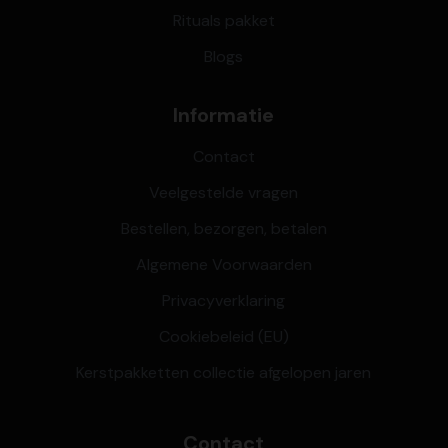
Rituals pakket
Blogs
Informatie
Contact
Veelgestelde vragen
Bestellen, bezorgen, betalen
Algemene Voorwaarden
Privacyverklaring
Cookiebeleid (EU)
Kerstpakketten collectie afgelopen jaren
Contact