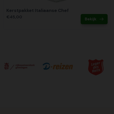
Kerstpakket Italiaanse Chef
€45,00
Bekijk