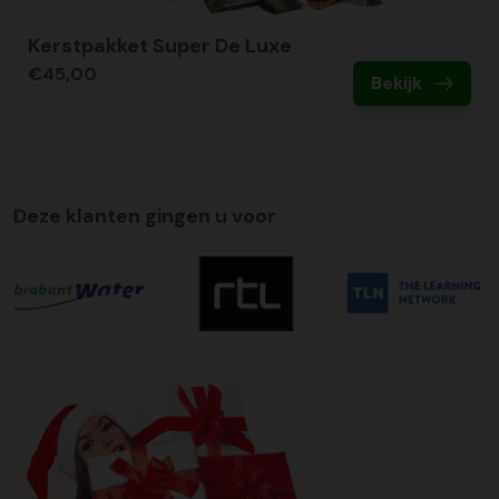
Kerstpakket Super De Luxe
€45,00
Bekijk
Deze klanten gingen u voor