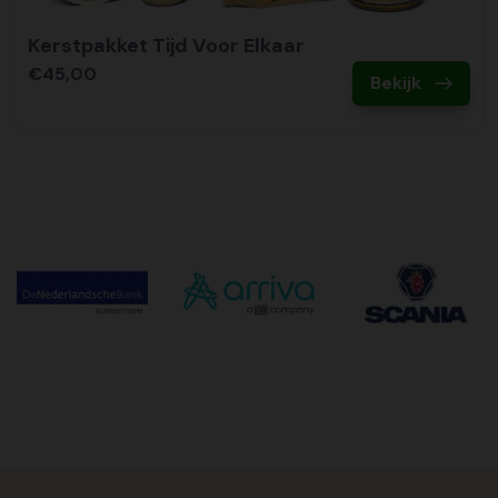
Kerstpakket Tijd Voor Elkaar
€45,00
Bekijk