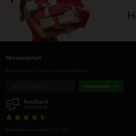
H
Nieuwsbrief
Schrijf u hier in voor onze nieuwsbrief
Inschrijven
Klantenbeoordeling 8,5 / 10