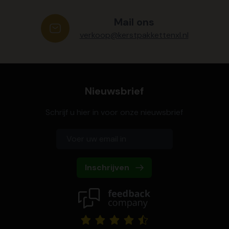
Mail ons
verkoop@kerstpakkettenxl.nl
Nieuwsbrief
Schrijf u hier in voor onze nieuwsbrief
Inschrijven