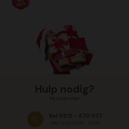
Hulp nodig?
Wij staan klaar
Bel 0512 - 570 077
Ma / Vrij | 08:30 - 17:00