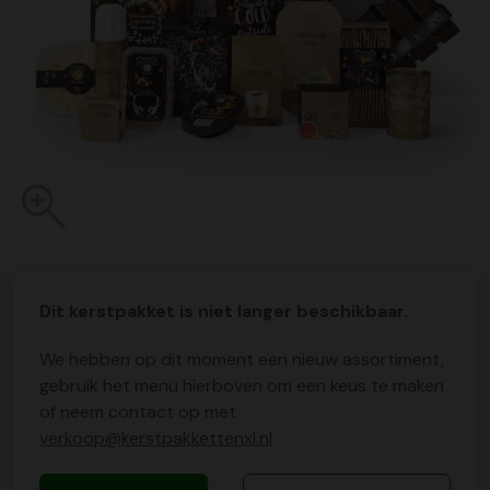
Dit kerstpakket is niet langer beschikbaar.
We hebben op dit moment een nieuw assortiment,
gebruik het menu hierboven om een keus te maken
of neem contact op met
verkoop@kerstpakkettenxl.nl