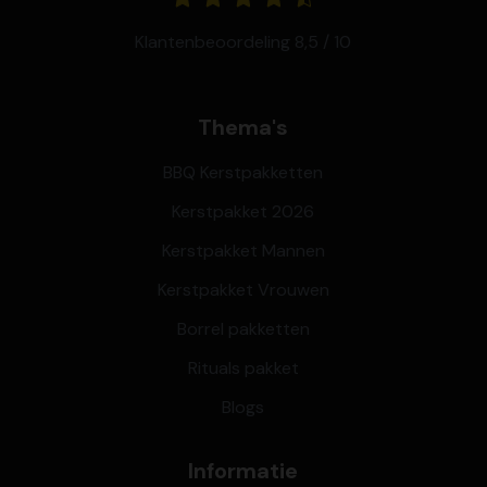
Klantenbeoordeling 8,5 / 10
Thema's
BBQ Kerstpakketten
Kerstpakket 2026
Kerstpakket Mannen
Kerstpakket Vrouwen
Borrel pakketten
Rituals pakket
Blogs
Informatie