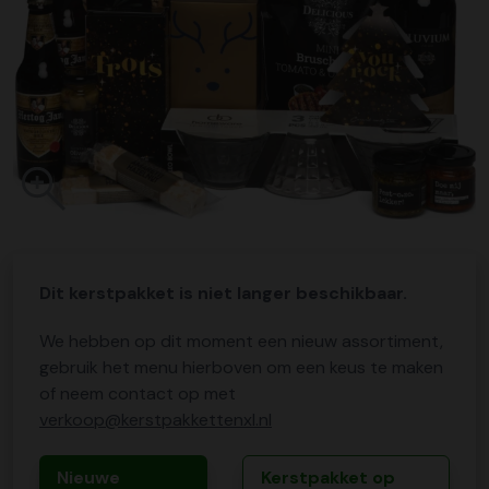
Dit kerstpakket is niet langer beschikbaar.
We hebben op dit moment een nieuw assortiment,
gebruik het menu hierboven om een keus te maken
of neem contact op met
verkoop@kerstpakkettenxl.nl
Nieuwe
Kerstpakket op