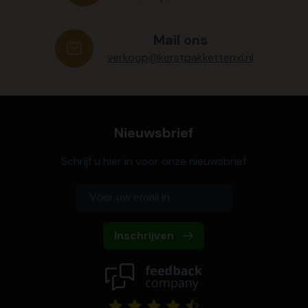
Mail ons
verkoop@kerstpakkettenxl.nl
Nieuwsbrief
Schrijf u hier in voor onze nieuwsbrief
Inschrijven