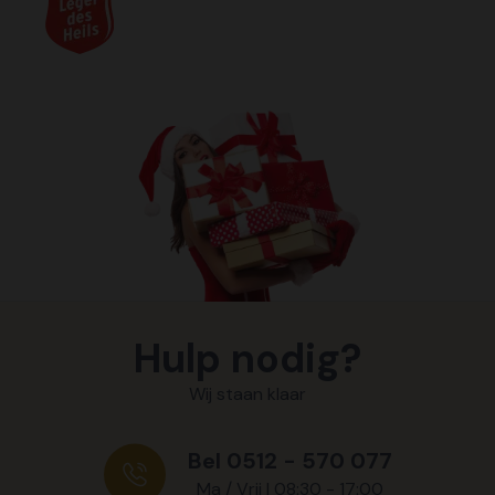
Hulp nodig?
Wij staan klaar
Bel 0512 - 570 077
Ma / Vrij | 08:30 - 17:00