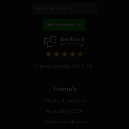
Inschrijven
Klantenbeoordeling 8,5 / 10
Thema's
BBQ Kerstpakketten
Kerstpakket 2026
Kerstpakket Mannen