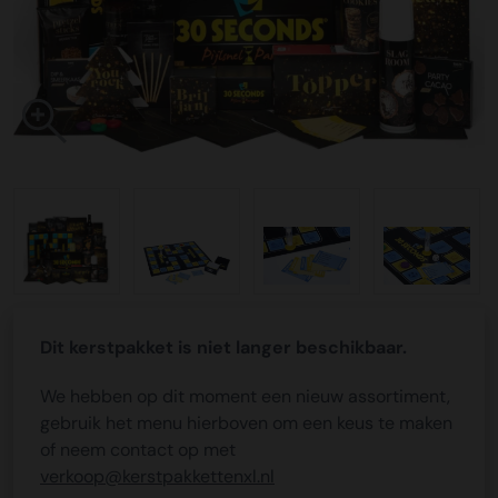
Dit kerstpakket is niet langer beschikbaar.
We hebben op dit moment een nieuw assortiment,
gebruik het menu hierboven om een keus te maken
of neem contact op met
verkoop@kerstpakkettenxl.nl