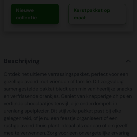
Nieuwe
Kerstpakket op
collectie
maat
Beschrijving
Ontdek het ultieme verrassingspakket, perfect voor een
gezellige avond met vrienden of familie. Dit zorgvuldig
samengestelde pakket biedt een mix van heerlijke snacks
en verfrissende drankjes. Geniet van knapperige chips en
verfijnde chocolaatjes terwijl je je onderdompelt in
urenlang spelplezier. Dit stijlvolle pakket past bij elke
gelegenheid, of je nu een feestje organiseert of een
rustige avond thuis plant. Ideaal als cadeau of om jezelf
mee te verwennen. Zorg voor een onvergetelijke ervaring