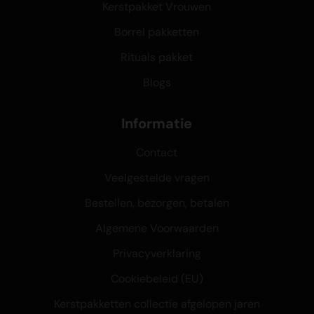
Kerstpakket Vrouwen
Borrel pakketten
Rituals pakket
Blogs
Informatie
Contact
Veelgestelde vragen
Bestellen, bezorgen, betalen
Algemene Voorwaarden
Privacyverklaring
Cookiebeleid (EU)
Kerstpakketten collectie afgelopen jaren