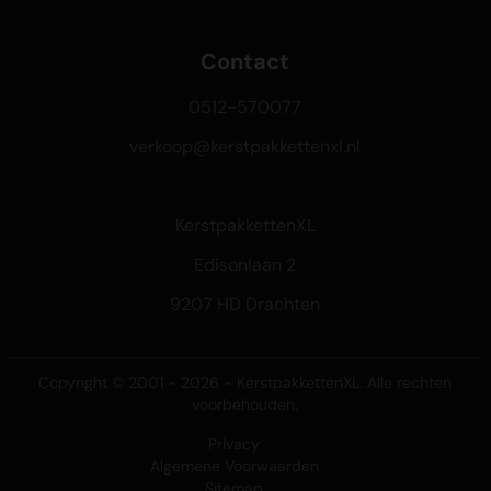
Contact
0512-570077
verkoop@kerstpakkettenxl.nl
KerstpakkettenXL
Edisonlaan 2
9207 HD Drachten
Copyright © 2001 - 2026 - KerstpakkettenXL. Alle rechten
voorbehouden.
Privacy
Algemene Voorwaarden
Sitemap