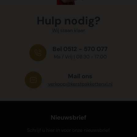
Hulp nodig?
Wij staan klaar
Bel 0512 - 570 077
Ma / Vrij | 08:30 - 17:00
Mail ons
verkoop@kerstpakkettenxl.nl
Nieuwsbrief
Schrijf u hier in voor onze nieuwsbrief