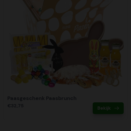
Paasgeschenk Paasbrunch
€32,75
Bekijk