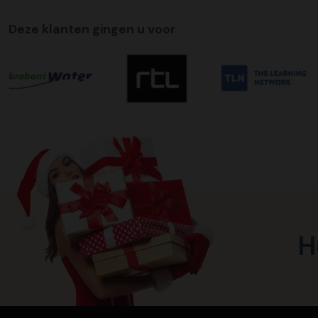
Deze klanten gingen u voor
H