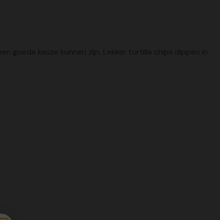
 goede keuze kunnen zijn. Lekker tortilla chips dippen in