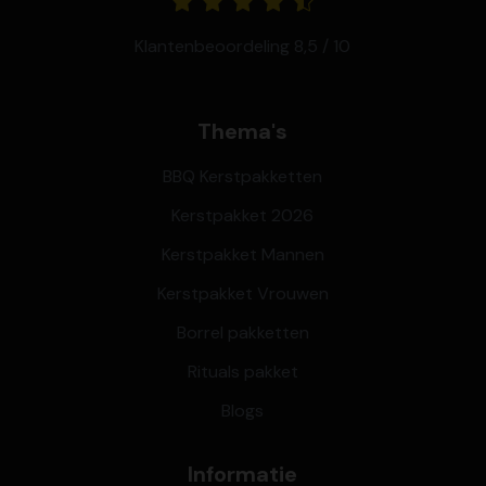
Klantenbeoordeling 8,5 / 10
Thema's
BBQ Kerstpakketten
Kerstpakket 2026
Kerstpakket Mannen
Kerstpakket Vrouwen
Borrel pakketten
Rituals pakket
Blogs
Informatie