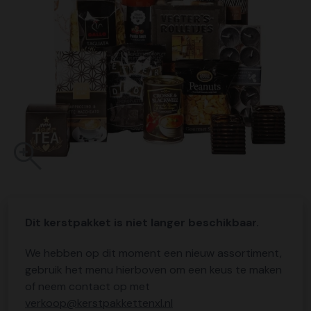
Dit kerstpakket is niet langer beschikbaar.
We hebben op dit moment een nieuw assortiment,
gebruik het menu hierboven om een keus te maken
of neem contact op met
verkoop@kerstpakkettenxl.nl