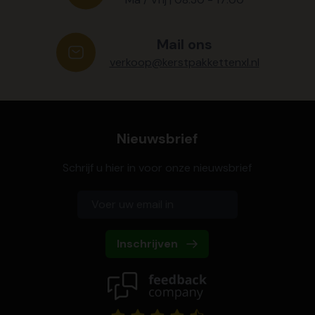
Mail ons
verkoop@kerstpakkettenxl.nl
Nieuwsbrief
Schrijf u hier in voor onze nieuwsbrief
Inschrijven