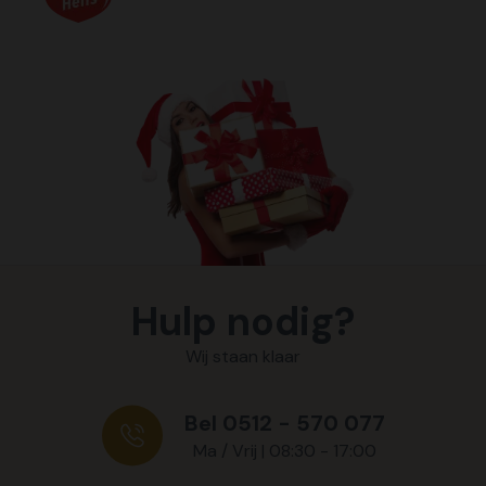
Hulp nodig?
Wij staan klaar
Bel 0512 - 570 077
Ma / Vrij | 08:30 - 17:00