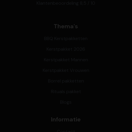
Klantenbeoordeling 8,5 / 10
Thema's
BBQ Kerstpakketten
Kerstpakket 2026
Kerstpakket Mannen
Kerstpakket Vrouwen
Borrel pakketten
Rituals pakket
Blogs
Informatie
Contact