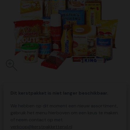
Dit kerstpakket is niet langer beschikbaar.
We hebben op dit moment een nieuw assortiment,
gebruik het menu hierboven om een keus te maken
of neem contact op met
verkoop@kerstpakkettenxl.nl