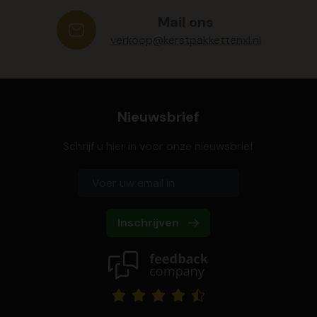
Mail ons
verkoop@kerstpakkettenxl.nl
Nieuwsbrief
Schrijf u hier in voor onze nieuwsbrief
Inschrijven