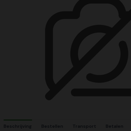
Beschrijving
Bestellen
Transport
Betalen