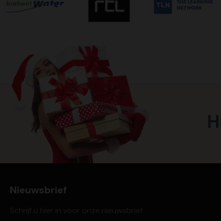
H
Nieuwsbrief
Schrijf u hier in voor onze nieuwsbrief