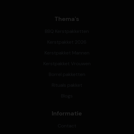
Thema's
BBQ Kerstpakketten
Kerstpakket 2026
Kerstpakket Mannen
Kerstpakket Vrouwen
Borrel pakketten
Rituals pakket
Blogs
Informatie
Contact