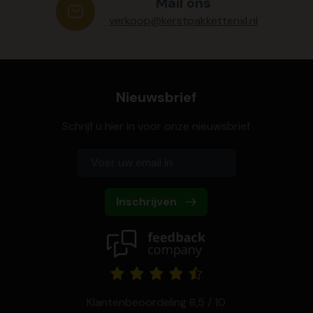
Mail ons
verkoop@kerstpakkettenxl.nl
Nieuwsbrief
Schrijf u hier in voor onze nieuwsbrief
Inschrijven
Klantenbeoordeling 8,5 / 10