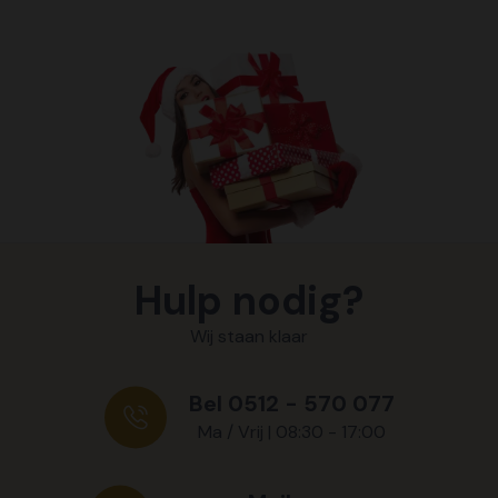
Hulp nodig?
Wij staan klaar
Bel 0512 - 570 077
Ma / Vrij | 08:30 - 17:00