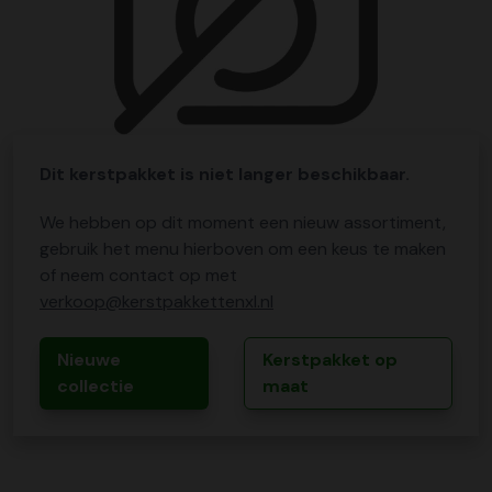
Dit kerstpakket is niet langer beschikbaar.
We hebben op dit moment een nieuw assortiment,
gebruik het menu hierboven om een keus te maken
of neem contact op met
verkoop@kerstpakkettenxl.nl
Nieuwe
Kerstpakket op
collectie
maat